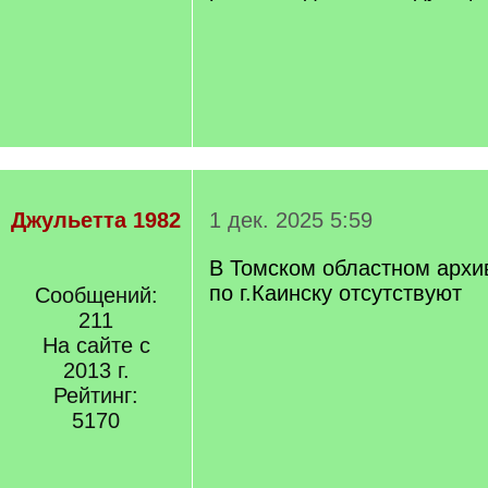
Джульетта 1982
1 дек. 2025 5:59
В Томском областном архи
по г.Каинску отсутствуют
Сообщений:
211
На сайте с
2013 г.
Рейтинг:
5170