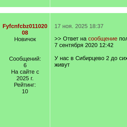
Fyfcnfcbz011020
17 ноя. 2025 18:37
08
>> Ответ на
сообщение
по
Новичок
7 сентября 2020 12:42
У нас в Сибирцево 2 до си
Сообщений:
живут
6
На сайте с
2025 г.
Рейтинг:
10