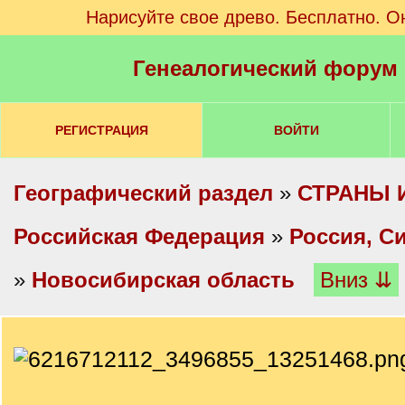
Нарисуйте свое древо. Бесплатно. О
Генеалогический форум
РЕГИСТРАЦИЯ
ВОЙТИ
Географический раздел
»
СТРАНЫ 
Российская Федерация
»
Россия, С
»
Новосибирская область
Вниз ⇊