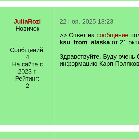
JuliaRozi
22 ноя. 2025 13:23
Новичок
>> Ответ на
сообщение
пол
ksu_from_alaska
от 21 окт
Сообщений:
Здравствуйте. Буду очень 
4
информацию Карп Поляков
На сайте с
2023 г.
Рейтинг:
2