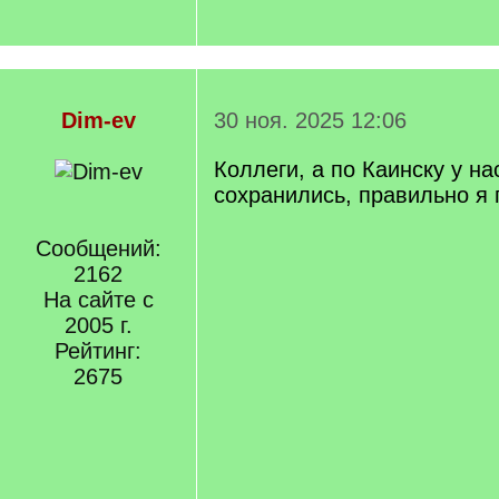
Dim-ev
30 ноя. 2025 12:06
Коллеги, а по Каинску у на
сохранились, правильно я
Сообщений:
2162
На сайте с
2005 г.
Рейтинг:
2675