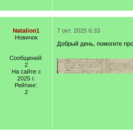
Natalion1
7 окт. 2025 6:33
Новичок
Добрый день, помогите пр
Сообщений:
2
На сайте с
2025 г.
Рейтинг:
2