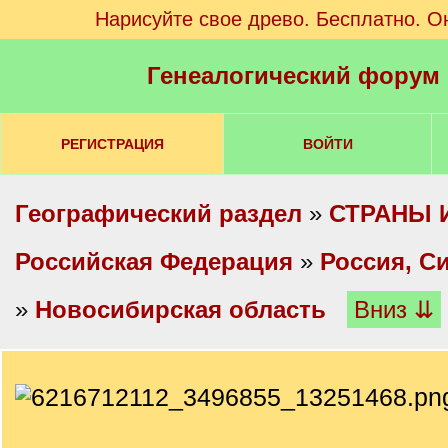
Нарисуйте свое древо. Бесплатно. О
Генеалогический форум
РЕГИСТРАЦИЯ
ВОЙТИ
Географический раздел
»
СТРАНЫ 
Российская Федерация
»
Россия, С
»
Новосибирская область
Вниз ⇊