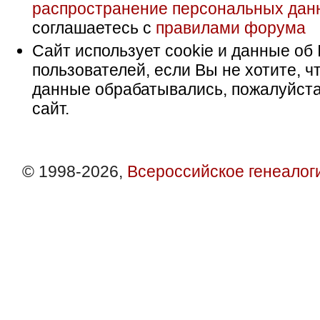
распространение персональных дан
соглашаетесь с
правилами форума
Сайт использует cookie и данные об 
пользователей, если Вы не хотите, ч
данные обрабатывались, пожалуйста
сайт.
© 1998-2026,
Всероссийское генеалог