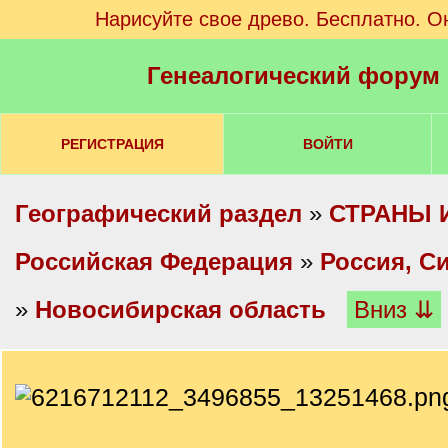
Нарисуйте свое древо. Бесплатно. О
Генеалогический форум
РЕГИСТРАЦИЯ
ВОЙТИ
Географический раздел
»
СТРАНЫ 
Российская Федерация
»
Россия, С
»
Новосибирская область
Вниз ⇊