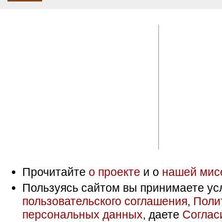
Прочитайте
о проекте
и о
нашей мис
Пользуясь сайтом вы принимаете ус
пользовательского соглашения
,
Поли
персональных данных
, даете
Соглас