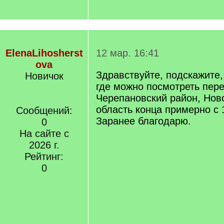
ElenaLihosherst
12 мар. 16:41
ova
Здравствуйте, подскажите, 
Новичок
где можно посмотреть пере
Черепановский район, Нов
область конца примерно с 1
Сообщений:
Заранее благодарю.
0
На сайте с
2026 г.
Рейтинг:
0