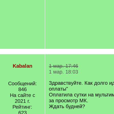
Kabalan
1 мар. 17:46
1 мар. 18:03
Здравствуйте. Как долго ид
Сообщений:
оплаты"
846
Оплатила сутки на мульти
На сайте с
за просмотр МК.
2021 г.
Ждать будней?
Рейтинг:
623