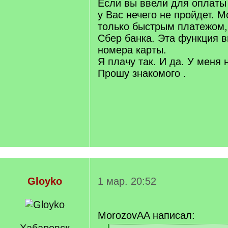
Если вы ввели для оплаты
у Вас нечего не пройдет. 
только быстрым платежом, 
Сбер банка. Эта функция 
номера карты.
Я плачу так. И да. У меня 
Прошу знакомого .
Gloyko
1 мар. 20:52
MorozovAA написал: