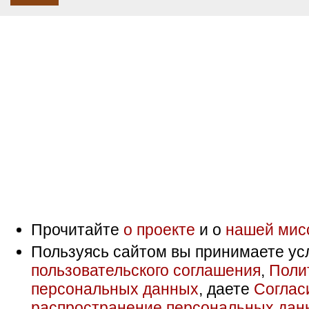
Прочитайте
о проекте
и о
нашей мис
Пользуясь сайтом вы принимаете ус
пользовательского соглашения
,
Поли
персональных данных
, даете
Соглас
распространение персональных дан