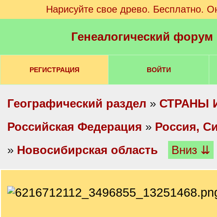
Нарисуйте свое древо. Бесплатно. О
Генеалогический форум
РЕГИСТРАЦИЯ
ВОЙТИ
Географический раздел
»
СТРАНЫ 
Российская Федерация
»
Россия, С
»
Новосибирская область
Вниз ⇊