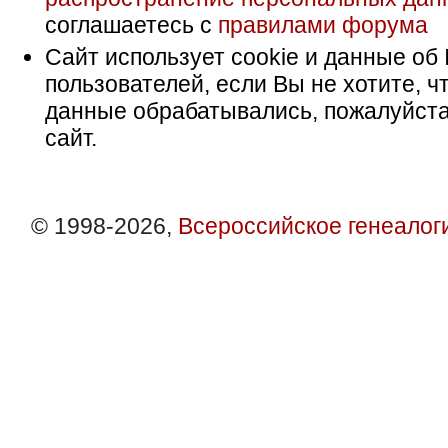
соглашаетесь с
правилами форума
Сайт использует cookie и данные об 
пользователей, если Вы не хотите, ч
данные обрабатывались, пожалуйста
сайт.
© 1998-2026,
Всероссийское генеалог