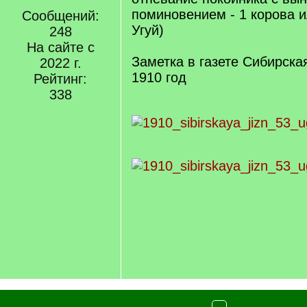
поминовением - 1 корова и
Сообщений:
Угуй)
248
На сайте с
Заметка в газете Сибирска
2022 г.
1910 год
Рейтинг:
338