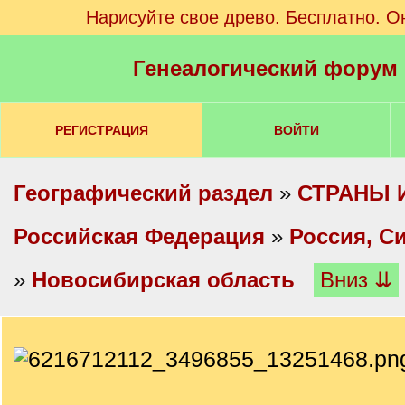
Нарисуйте свое древо. Бесплатно. О
Генеалогический форум
РЕГИСТРАЦИЯ
ВОЙТИ
Географический раздел
»
СТРАНЫ 
Российская Федерация
»
Россия, С
»
Новосибирская область
Вниз ⇊