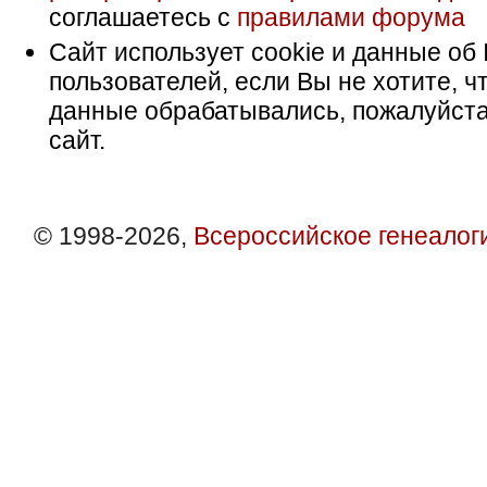
соглашаетесь с
правилами форума
Сайт использует cookie и данные об 
пользователей, если Вы не хотите, ч
данные обрабатывались, пожалуйста
сайт.
© 1998-2026,
Всероссийское генеалог