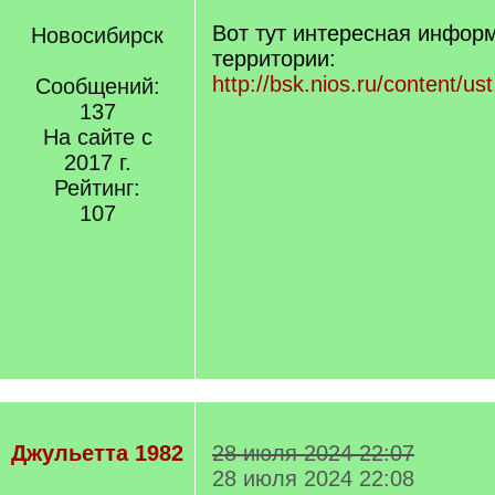
Вот тут интересная инфор
Новосибирск
территории:
http://bsk.nios.ru/content/u
Сообщений:
137
На сайте с
2017 г.
Рейтинг:
107
Джульетта 1982
28 июля 2024 22:07
28 июля 2024 22:08