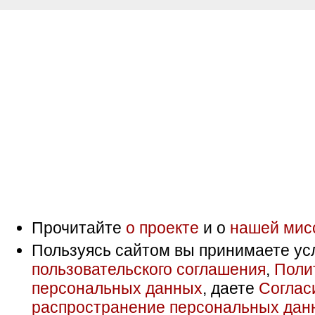
Прочитайте
о проекте
и о
нашей мис
Пользуясь сайтом вы принимаете ус
пользовательского соглашения
,
Поли
персональных данных
, даете
Соглас
распространение персональных дан