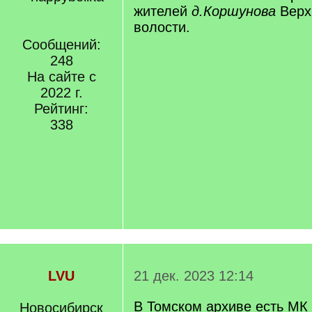
жителей
д.Коршунова
Верх
волости.
Сообщений:
248
На сайте с
2022 г.
Рейтинг:
338
LVU
21 дек. 2023 12:14
В Томском архиве есть МК
Новосибирск