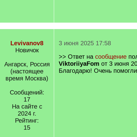
Levivanov8
3 июня 2025 17:58
Новичок
>> Ответ на
сообщение
пол
ViktoriiyaFom
от 3 июня 20
Ангарск, Россия
Благодарю! Очень помогли
(настоящее
время Москва)
Сообщений:
17
На сайте с
2024 г.
Рейтинг:
15