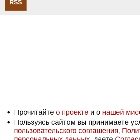
RSS
Прочитайте
о проекте
и о
нашей мис
Пользуясь сайтом вы принимаете ус
пользовательского соглашения
,
Поли
персональных данных
, даете
Соглас