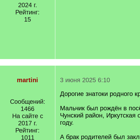
2024 г.
Рейтинг:
15
martini
3 июня 2025 6:10
Дорогие знатоки родного к
Сообщений:
Мальчик был рождён в пос
1466
Чунский район, Иркутская 
На сайте с
году.
2017 г.
Рейтинг:
А брак родителей был зак
1011