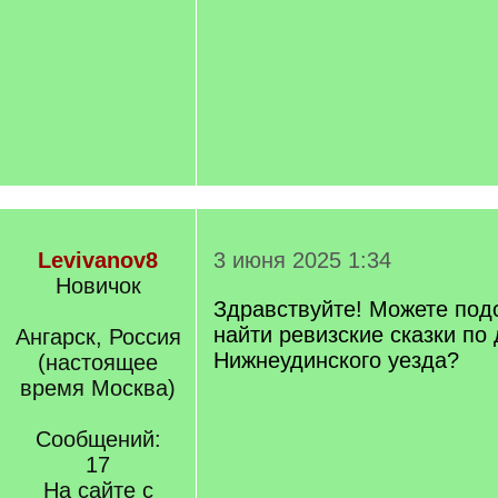
Levivanov8
3 июня 2025 1:34
Новичок
Здравствуйте! Можете подс
найти ревизские сказки по
Ангарск, Россия
Нижнеудинского уезда?
(настоящее
время Москва)
Сообщений:
17
На сайте с