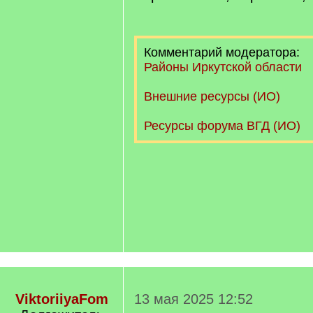
Комментарий модератора:
Районы Иркутской области
Внешние ресурсы (ИО)
Ресурсы форума ВГД (ИО)
ViktoriiyaFom
13 мая 2025 12:52