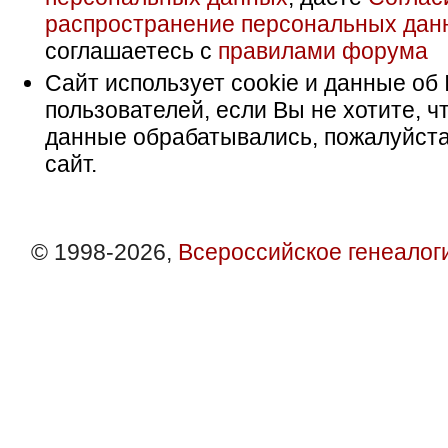
распространение персональных дан
соглашаетесь с
правилами форума
Сайт использует cookie и данные об 
пользователей, если Вы не хотите, ч
данные обрабатывались, пожалуйста
сайт.
© 1998-2026,
Всероссийское генеалог