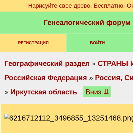
Нарисуйте свое древо. Бесплатно. О
Генеалогический форум
РЕГИСТРАЦИЯ
ВОЙТИ
Географический раздел
»
СТРАНЫ 
Российская Федерация
»
Россия, С
»
Иркутская область
Вниз ⇊