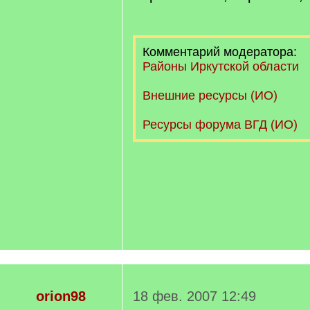
Комментарий модератора:
Районы Иркутской области
Внешние ресурсы (ИО)
Ресурсы форума ВГД (ИО)
orion98
18 фев. 2007 12:49