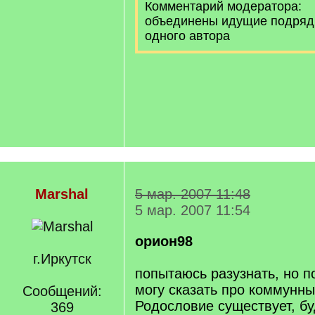
Комментарий модератора:
объединены идущие подряд
одного автора
Marshal
5 мар. 2007 11:48
5 мар. 2007 11:54
орион98
г.Иркутск
попытаюсь разузнать, но п
могу сказать про коммунны.
Сообщений:
Родословие существует, бу
369