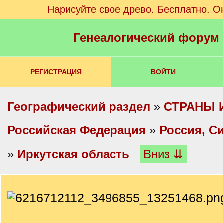
Нарисуйте свое древо. Бесплатно. О
Генеалогический форум
РЕГИСТРАЦИЯ
ВОЙТИ
Географический раздел
»
СТРАНЫ 
Российская Федерация
»
Россия, С
»
Иркутская область
Вниз ⇊