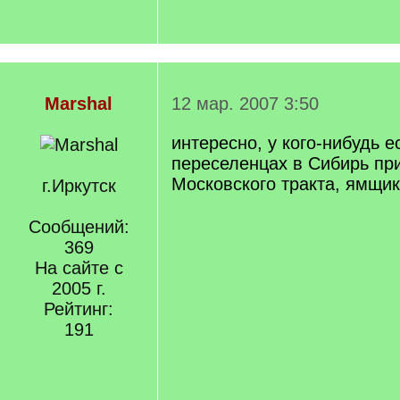
Marshal
12 мар. 2007 3:50
интересно, у кого-нибудь е
переселенцах в Сибирь пр
Московского тракта, ямщик
г.Иркутск
Сообщений:
369
На сайте с
2005 г.
Рейтинг:
191