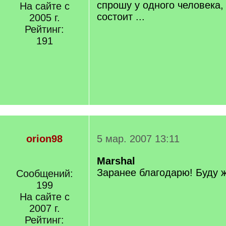
спрошу у одного человека,
На сайте с
состоит ...
2005 г.
Рейтинг:
191
orion98
5 мар. 2007 13:11
Marshal
Заранее благодарю! Буду ж
Сообщений:
199
На сайте с
2007 г.
Рейтинг: