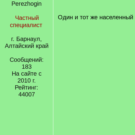
]
/
q
]
Один и тот же населенный 
Частный
специалист
г. Барнаул,
Алтайский край
Сообщений:
183
На сайте с
2010 г.
Рейтинг:
44007