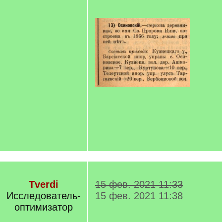
Tverdi
15 фев. 2021 11:33
Исследователь-
15 фев. 2021 11:38
оптимизатор