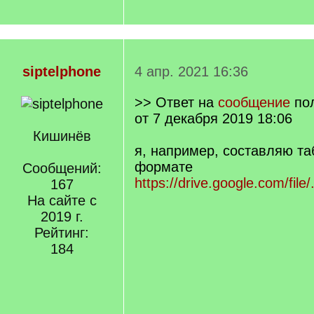
siptelphone
4 апр. 2021 16:36
>> Ответ на
сообщение
по
от 7 декабря 2019 18:06
Кишинёв
я, например, составляю та
формате
Сообщений:
https://drive.google.com/file
167
На сайте с
2019 г.
Рейтинг:
184