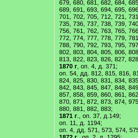
679, 680, 681, 682, 684, 685
689, 691, 693, 694, 695, 696
701, 702, 705, 712, 721, 731
735, 736, 737, 738, 739, 740
756, 761, 762, 763, 765, 766
772, 774, 777, 778, 779, 781
788, 790, 792, 793, 795, 797
802, 803, 804, 805, 806, 808
813, 822, 823, 826, 827, 828
1870 г
, оп. 4, д. 371;
оп. 54, дд. 812, 815, 816, 8
824, 825, 830, 831, 834, 835
842, 843, 845, 847, 848, 849
857, 858, 859, 860, 861, 862
870, 871, 872, 873, 874, 975
880, 881, 882, 883;
1871 г
., оп. 37, д.149;
оп. 11, д. 1194;
оп. 4, дд. 571, 573, 574, 57
1872 г.
, оп. 2, д. 1295;