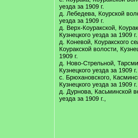
уезда за 1909 г.
д. Лебедева, Коурской вол
уезда за 1909 г.
д. Верх-Коуракской, Коура
Кузнецкого уезда за 1909 г.
д. Коневой, Коуракского с
Коуракской волости, Кузне
1909 г.
д. Ново-Стрельной, Тарсми
Кузнецкого уезда за 1909 г.
с. Брюхановского, Касминс
Кузнецкого уезда за 1909 г.
д. Дурнова, Касьминской в
уезда за 1909 г.,