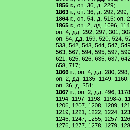
1856 г.,
оп. 36, д. 229;
1863 г.
, оп. 36, д. 292, 299;
1864 г.,
оп. 54, д. 515; оп. 2
1865 г.
, оп. 2, дд. 1096, 114
оп. 4, дд. 292, 297, 301, 30
оп. 54, дд. 159, 520, 524, 5
533, 542, 543, 544, 547, 549
563, 567, 594, 595, 597, 599
621, 625, 626, 635, 637, 642
658, 717;
1866 г
., оп. 4, дд. 280, 298
оп. 2, дд. 1135, 1149, 1160,
оп. 36, д. 351;
1867 г
., оп. 2, дд. 496, 117
1194, 1197, 1198, 1198-а, 1
1206, 1207, 1208, 1209, 121
1219, 1221, 1222, 1224, 123
1246, 1247, 1255, 1257, 126
1276, 1277, 1278, 1279, 128