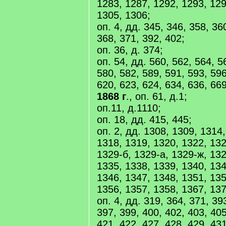
1283, 1287, 1292, 1293, 129
1305, 1306;
оп. 4, дд. 345, 346, 358, 36
368, 371, 392, 402;
оп. 36, д. 374;
оп. 54, дд. 560, 562, 564, 5
580, 582, 589, 591, 593, 596
620, 623, 624, 634, 636, 669
1868 г
., оп. 61, д.1;
оп.11, д.1110;
оп. 18, дд. 415, 445;
оп. 2, дд. 1308, 1309, 1314
1318, 1319, 1320, 1322, 132
1329-б, 1329-а, 1329-ж, 132
1335, 1338, 1339, 1340, 134
1346, 1347, 1348, 1351, 135
1356, 1357, 1358, 1367, 137
оп. 4, дд. 319, 364, 371, 39
397, 399, 400, 402, 403, 405
421, 422, 427, 428, 429, 431