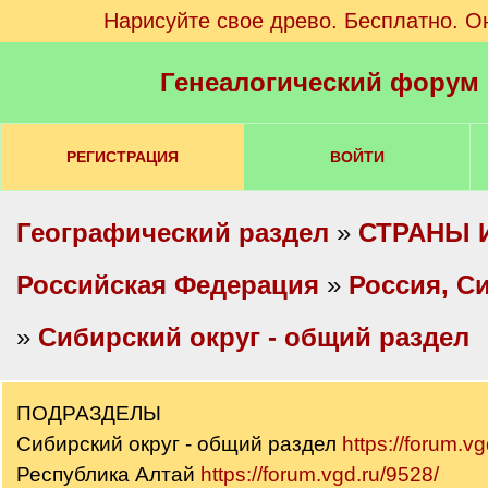
Нарисуйте свое древо. Бесплатно. О
Генеалогический форум
РЕГИСТРАЦИЯ
ВОЙТИ
Географический раздел
»
СТРАНЫ 
Российская Федерация
»
Россия, С
»
Сибирский округ - общий раздел
ПОДРАЗДЕЛЫ
Сибирский округ - общий раздел
https://forum.v
Республика Алтай
https://forum.vgd.ru/9528/