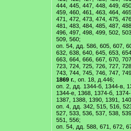
444, 445, 447, 448, 449, 450
459, 460, 461, 463, 464, 465
471, 472, 473, 474, 475, 476
481, 483, 484, 485, 487, 488
496, 497, 498, 499, 502, 503
509, 560;
оп. 54, дд. 586, 605, 607, 6
632, 638, 640, 645, 653, 654
663, 664, 666, 667, 670, 707
723, 724, 725, 726, 727, 728
743, 744, 745, 746, 747, 749
1869 г.
, оп. 18, д.446;
оп. 2, дд. 1344-б, 1344-в, 1
1344-е, 1368, 1374-б, 1374-
1387, 1388, 1390, 1391, 140
оп. 4, дд. 342, 515, 516, 52
527, 533, 536, 537, 538, 539
551, 556;
оп. 54, дд. 588, 671, 672, 6