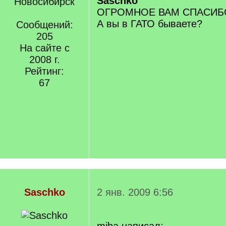
Saschko
Новосибирск
ОГРОМНОЕ ВАМ СПАСИБ
А вы в ГАТО бываете?
Сообщений:
205
На сайте с
2008 г.
Рейтинг:
67
Saschko
2 янв. 2009 6:56