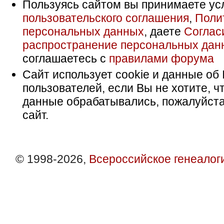
Пользуясь сайтом вы принимаете ус
пользовательского соглашения
,
Поли
персональных данных
, даете
Соглас
распространение персональных дан
соглашаетесь с
правилами форума
Сайт использует cookie и данные об 
пользователей, если Вы не хотите, ч
данные обрабатывались, пожалуйста
сайт.
© 1998-2026,
Всероссийское генеалог