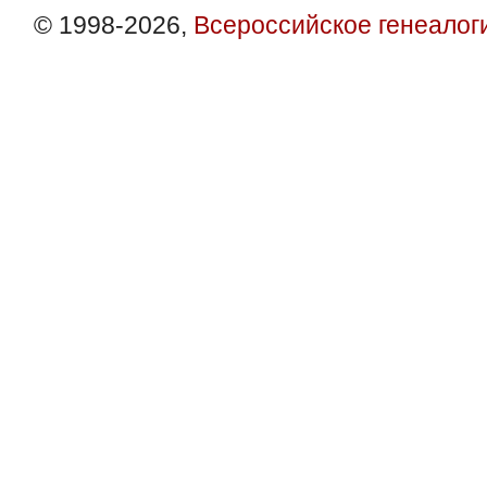
© 1998-2026,
Всероссийское генеалог