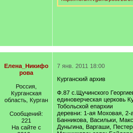
Елена_Никифо
7 янв. 2011 18:00
рова
Курганский архив
Россия,
Ф.87 с.Щучинского Георгие
Курганская
единоверческая церковь Ку
область, Курган
Тобольской епархии
деревни: 1-ая Моховая, 2-
Сообщений:
Банникова, Васильки, Макс
221
Дуньгина, Варгаши, Пестер
На сайте с