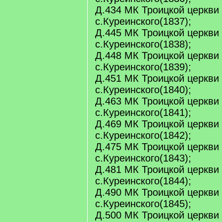
Д.434 МК Троицкой церкви
с.Куреинского(1837);
Д.445 МК Троицкой церкви
с.Куреинского(1838);
Д.448 МК Троицкой церкви
с.Куреинского(1839);
Д.451 МК Троицкой церкви
с.Куреинского(1840);
Д.463 МК Троицкой церкви
с.Куреинского(1841);
Д.469 МК Троицкой церкви
с.Куреинского(1842);
Д.475 МК Троицкой церкви
с.Куреинского(1843);
Д.481 МК Троицкой церкви
с.Куреинского(1844);
Д.490 МК Троицкой церкви
с.Куреинского(1845);
Д.500 МК Троицкой церкви