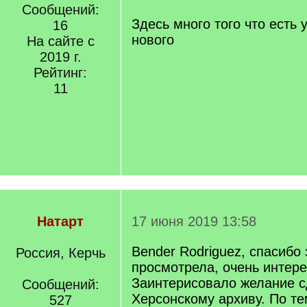
Сообщений:
Здесь много того что есть 
16
нового
На сайте с
2019 г.
Рейтинг:
11
Натарт
17 июня 2019 13:58
Bender Rodriguez, спасибо 
Россия, Керчь
просмотрела, очень интере
Заинтерисовало желание с
Сообщений:
Херсонскому архиву. По те
527