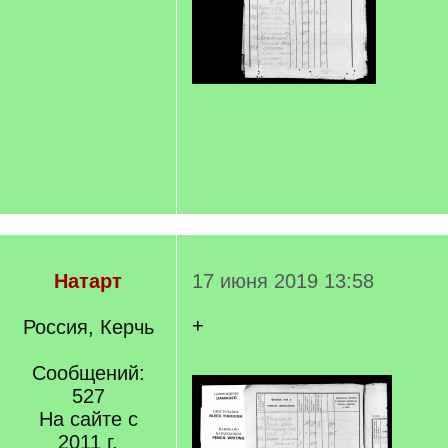
Натарт
17 июня 2019 13:58
+
Россия, Керчь
Сообщений:
527
На сайте с
2011 г.