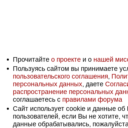
Прочитайте
о проекте
и о
нашей мис
Пользуясь сайтом вы принимаете ус
пользовательского соглашения
,
Поли
персональных данных
, даете
Соглас
распространение персональных дан
соглашаетесь с
правилами форума
Сайт использует cookie и данные об 
пользователей, если Вы не хотите, ч
данные обрабатывались, пожалуйста