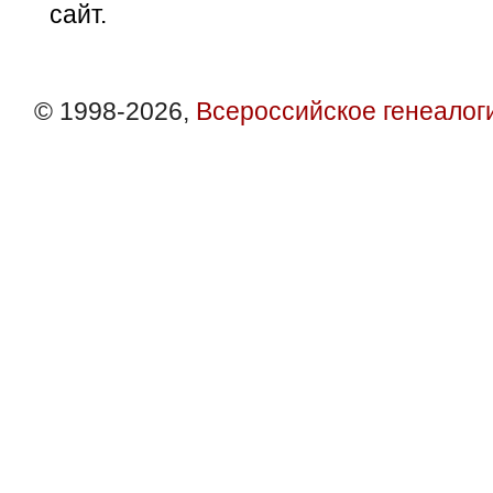
сайт.
© 1998-2026,
Всероссийское генеалог