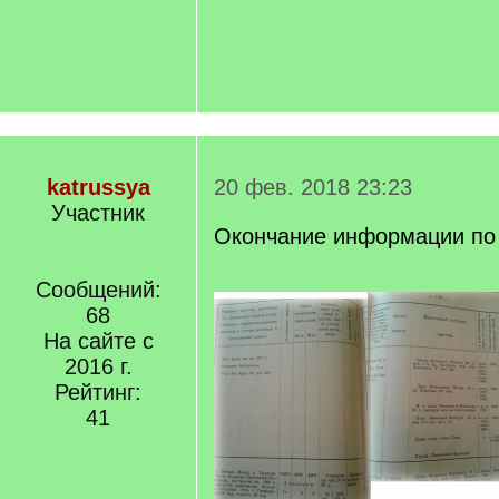
katrussya
20 фев. 2018 23:23
Участник
Окончание информации по 
Сообщений:
68
На сайте с
2016 г.
Рейтинг:
41