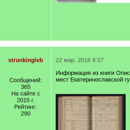
strunkingleb
22 мар. 2018 8:57
Информация из книги Опи
мест Екатеринославской гу
Сообщений:
365
На сайте с
2015 г.
Рейтинг:
290