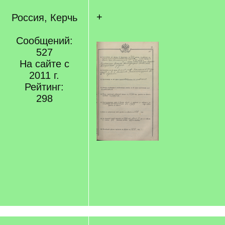
+
Россия, Керчь
Сообщений:
527
На сайте с
2011 г.
Рейтинг:
298