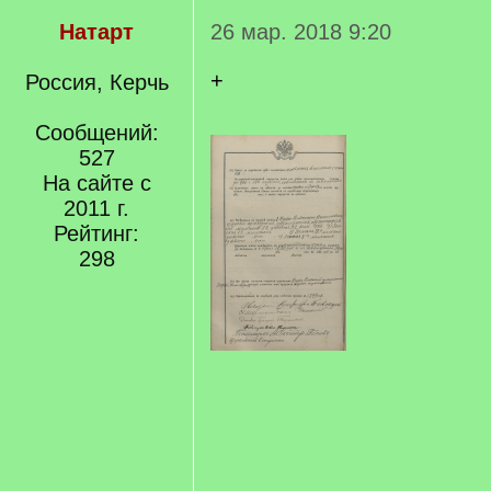
Натарт
26 мар. 2018 9:20
+
Россия, Керчь
Сообщений:
527
На сайте с
2011 г.
Рейтинг:
298