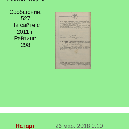
Сообщений:
527
На сайте с
2011 г.
Рейтинг:
298
Натарт
26 мар. 2018 9:19