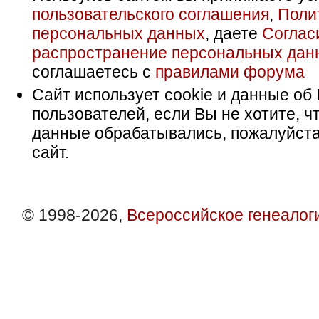
пользовательского соглашения
,
Поли
персональных данных
, даете
Соглас
распространение персональных дан
соглашаетесь с
правилами форума
Сайт использует cookie и данные об 
пользователей, если Вы не хотите, ч
данные обрабатывались, пожалуйста
сайт.
© 1998-2026,
Всероссийское генеалог