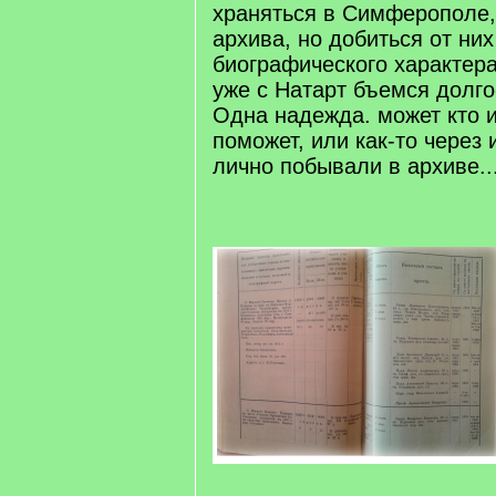
храняться в Симферополе,
архива, но добиться от ни
биографического характер
уже с Натарт бъемся долго-
Одна надежда. может кто 
поможет, или как-то через 
лично побывали в архиве..