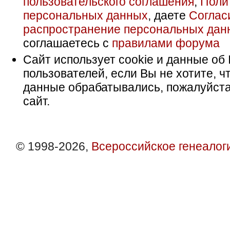
пользовательского соглашения
,
Поли
персональных данных
, даете
Соглас
распространение персональных дан
соглашаетесь с
правилами форума
Сайт использует cookie и данные об 
пользователей, если Вы не хотите, ч
данные обрабатывались, пожалуйста
сайт.
© 1998-2026,
Всероссийское генеалог