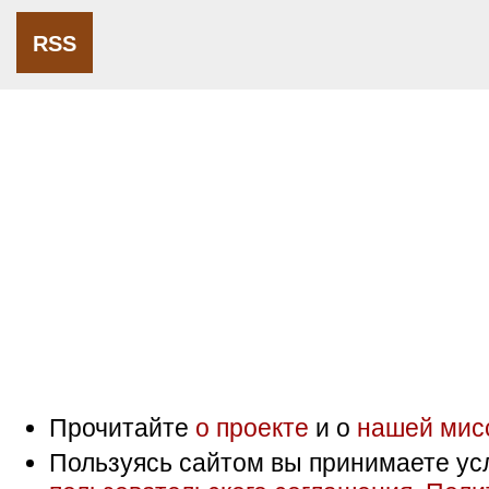
RSS
Прочитайте
о проекте
и о
нашей мис
Пользуясь сайтом вы принимаете ус