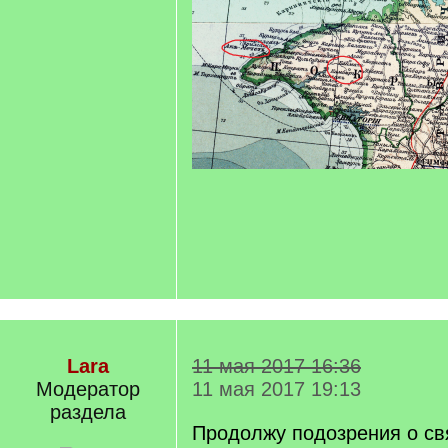
Lara
11 мая 2017 16:36
Модератор
11 мая 2017 19:13
раздела
Продолжу подозрения о свя