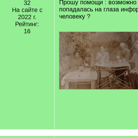
Прошу помощи : возможно 
32
попадалась на глаза инфо
На сайте с
человеку ?
2022 г.
Рейтинг:
16