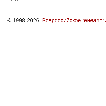
© 1998-2026,
Всероссийское генеалог