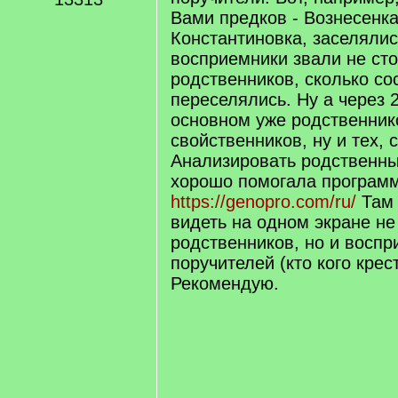
Вами предков - Вознесенка
Константиновка, заселялись
восприемники звали не ст
родственников, сколько сос
переселялись. Ну а через 2
основном уже родственник
свойственников, ну и тех, 
Анализировать родственны
хорошо помогала програм
https://genopro.com/ru/
Там 
видеть на одном экране не
родственников, но и воспр
поручителей (кто кого крест
Рекомендую.