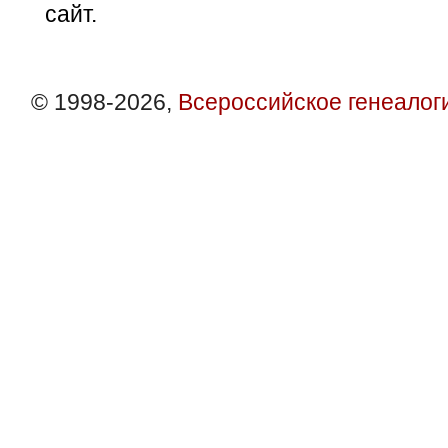
сайт.
© 1998-2026,
Всероссийское генеалог