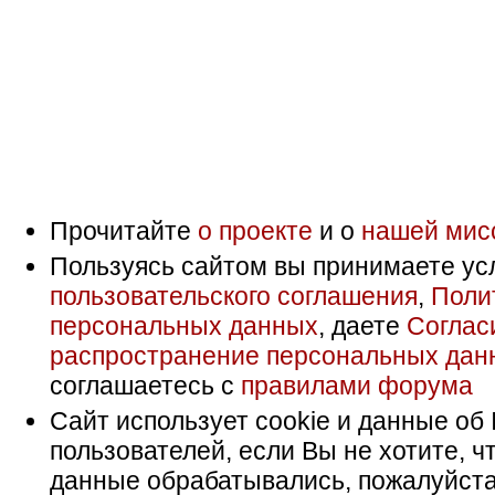
Прочитайте
о проекте
и о
нашей мис
Пользуясь сайтом вы принимаете ус
пользовательского соглашения
,
Поли
персональных данных
, даете
Соглас
распространение персональных дан
соглашаетесь с
правилами форума
Сайт использует cookie и данные об 
пользователей, если Вы не хотите, ч
данные обрабатывались, пожалуйста