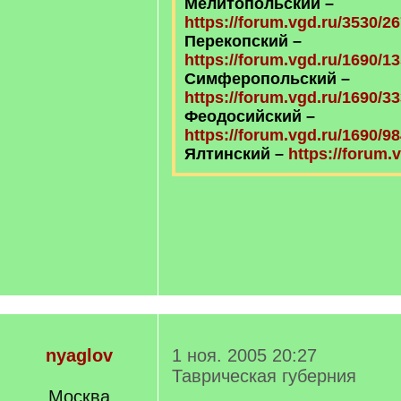
Мелитопольский –
https://forum.vgd.ru/3530/26
Перекопский –
https://forum.vgd.ru/1690/1
Симферопольский –
https://forum.vgd.ru/1690/33
Феодосийский –
https://forum.vgd.ru/1690/98
Ялтинский –
https://forum.
nyaglov
1 ноя. 2005 20:27
Таврическая губерния
Москва