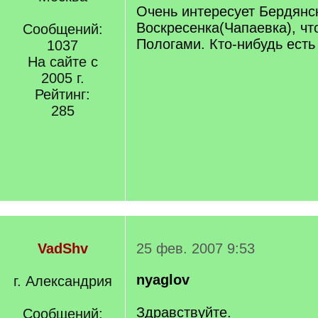
Очень интересует Бердянс
Воскресенка(Чапаевка), чт
Сообщений:
Пологами. Кто-нибудь есть
1037
На сайте с
2005 г.
Рейтинг:
285
VadShv
25 фев. 2007 9:53
nyaglov
г. Александрия
Здравствуйте.
Сообщений: