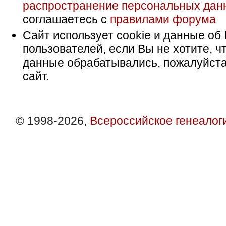
распространение персональных дан
соглашаетесь с
правилами форума
Сайт использует cookie и данные об 
пользователей, если Вы не хотите, ч
данные обрабатывались, пожалуйста
сайт.
© 1998-2026,
Всероссийское генеалог