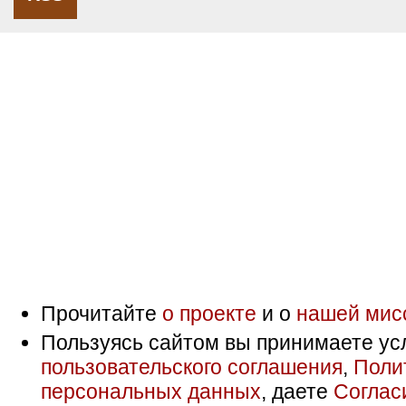
Прочитайте
о проекте
и о
нашей мис
Пользуясь сайтом вы принимаете ус
пользовательского соглашения
,
Поли
персональных данных
, даете
Соглас