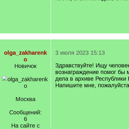
olga_zakharenk
3 июля 2023 15:13
o
Здравствуйте! Ищу человек
Новичок
вознаграждение помог бы 
дела в архиве Республики
Напишите мне, пожалуйста
Москва
Сообщений:
6
На сайте с