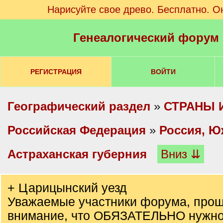
Нарисуйте свое древо. Бесплатно. О
Генеалогический форум
РЕГИСТРАЦИЯ
ВОЙТИ
Географический раздел
»
СТРАНЫ 
Российская Федерация
»
Россия, Ю
Астраханская губерния
Вниз ⇊
+ Царицынский уезд
Уважаемые участники форума, прош
внимание, что ОБЯЗАТЕЛЬНО нужно