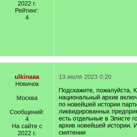
2022 г.
Рейтинг:
4
ulkinaaa
13 июля 2023 0:20
Новичок
Подскажите, пожалуйста, 
национальный архив включ
Москва
по новейшей истории парт
ликвидированных предприя
Сообщений:
есть отдельные в Элисте г
4
архив новейшей истории. И
На сайте с
смятении
2022 г.