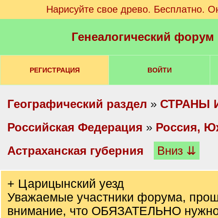
Нарисуйте свое древо. Бесплатно. О
Генеалогический форум
РЕГИСТРАЦИЯ
ВОЙТИ
Географический раздел
»
СТРАНЫ 
Российская Федерация
»
Россия, Ю
Астраханская губерния
Вниз ⇊
+ Царицынский уезд
Уважаемые участники форума, прош
внимание, что ОБЯЗАТЕЛЬНО нужно