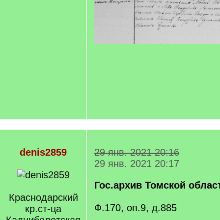
denis2859
29 янв. 2021 20:16
29 янв. 2021 20:17
Гос.архив Томской облас
Краснодарский
Ф.170, оп.9, д.885
кр.ст-ца