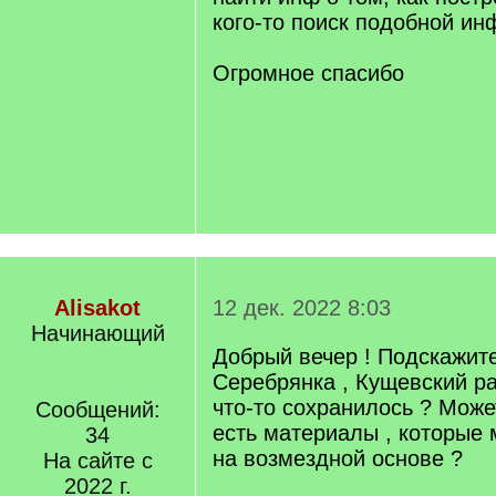
кого-то поиск подобной и
Огромное спасибо
Alisakot
12 дек. 2022 8:03
Начинающий
Добрый вечер ! Подскажите
Серебрянка , Кущевский ра
что-то сохранилось ? Может
Сообщений:
есть материалы , которые
34
на возмездной основе ?
На сайте с
2022 г.