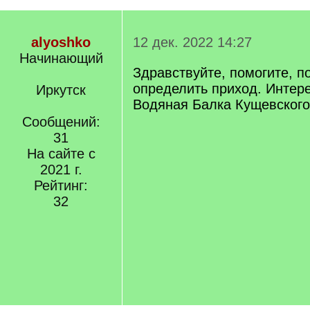
alyoshko
12 дек. 2022 14:27
Начинающий
Здравствуйте, помогите, п
определить приход. Интере
Иркутск
Водяная Балка Кущевского
Сообщений:
31
На сайте с
2021 г.
Рейтинг:
32