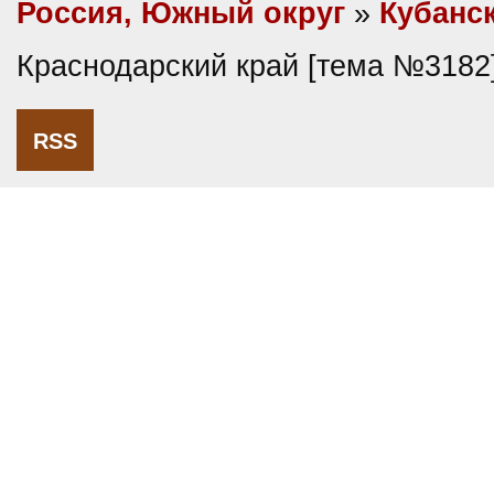
Россия, Южный округ
»
Кубанс
Краснодарский край [тема №3182
RSS