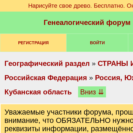
Нарисуйте свое древо. Бесплатно. О
Генеалогический форум
РЕГИСТРАЦИЯ
ВОЙТИ
Географический раздел
»
СТРАНЫ 
Российская Федерация
»
Россия, Ю
Кубанская область
Вниз ⇊
Уважаемые участники форума, прош
внимание, что ОБЯЗАТЕЛЬНО нужно
реквизиты информации, размещённо