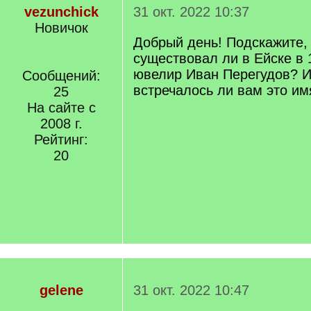
vezunchick
31 окт. 2022 10:37
Новичок
Добрый день! Подскажите,
существовал ли в Ейске в 
ювелир Иван Перегудов? И
Сообщений:
встречалось ли вам это им
25
На сайте с
2008 г.
Рейтинг:
20
gelene
31 окт. 2022 10:47