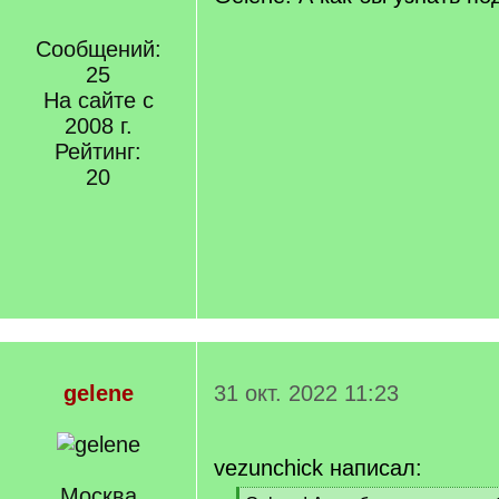
Сообщений:
25
На сайте с
2008 г.
Рейтинг:
20
gelene
31 окт. 2022 11:23
vezunchick написал:
Москва