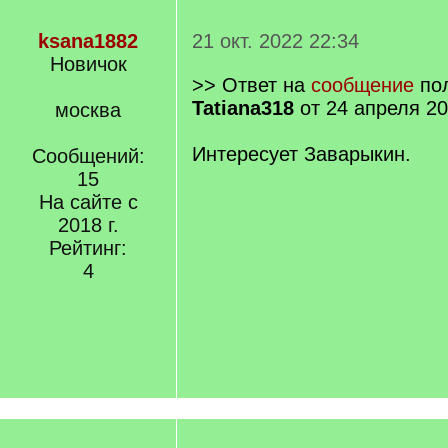
ksana1882
21 окт. 2022 22:34
Новичок
>> Ответ на
сообщение
пол
Tatiana318
от 24 апреля 20
москва
Интересует Заварыкин.
Сообщений:
15
На сайте с
2018 г.
Рейтинг:
4