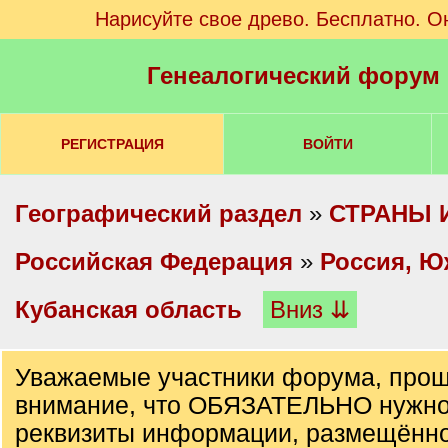
Нарисуйте свое древо. Бесплатно. О
Генеалогический форум
РЕГИСТРАЦИЯ
ВОЙТИ
Географический раздел
»
СТРАНЫ 
Российская Федерация
»
Россия, Ю
Кубанская область
Вниз ⇊
Уважаемые участники форума, прош
внимание, что ОБЯЗАТЕЛЬНО нужно
реквизиты информации, размещённо