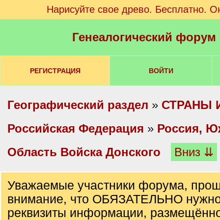
Нарисуйте свое древо. Бесплатно. О
Генеалогический форум
РЕГИСТРАЦИЯ
ВОЙТИ
Географический раздел
»
СТРАНЫ 
Российская Федерация
»
Россия, Ю
Область Войска Донского
Вниз ⇊
Уважаемые участники форума, прош
внимание, что ОБЯЗАТЕЛЬНО нужно
реквизиты информации, размещённо