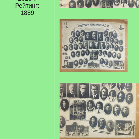
Рейтинг:
1889