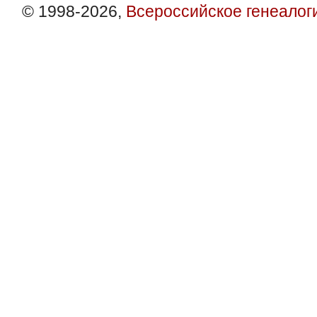
© 1998-2026,
Всероссийское генеалог