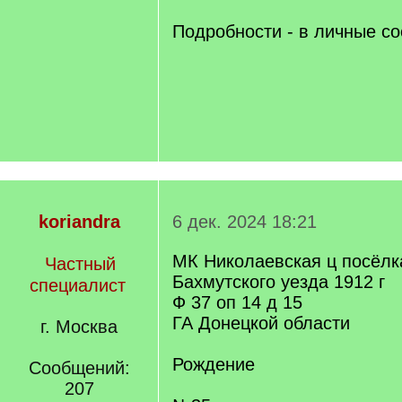
Подробности - в личные с
koriandra
6 дек. 2024 18:21
МК Николаевская ц посёлк
Частный
Бахмутского уезда 1912 г
специалист
Ф 37 оп 14 д 15
ГА Донецкой области
г. Москва
Рождение
Сообщений:
207