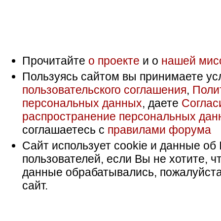
Прочитайте
о проекте
и о
нашей мис
Пользуясь сайтом вы принимаете ус
пользовательского соглашения
,
Поли
персональных данных
, даете
Соглас
распространение персональных дан
соглашаетесь с
правилами форума
Сайт использует cookie и данные об 
пользователей, если Вы не хотите, ч
данные обрабатывались, пожалуйста
сайт.