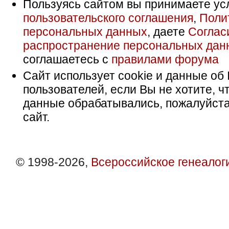
Пользуясь сайтом вы принимаете ус
пользовательского соглашения
,
Поли
персональных данных
, даете
Соглас
распространение персональных дан
соглашаетесь с
правилами форума
Сайт использует cookie и данные об 
пользователей, если Вы не хотите, ч
данные обрабатывались, пожалуйста
сайт.
© 1998-2026,
Всероссийское генеалог