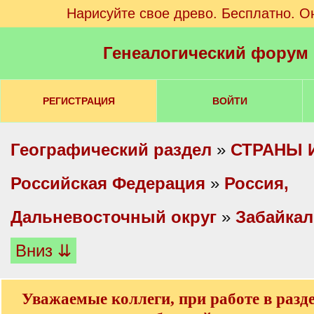
Нарисуйте свое древо. Бесплатно. О
Генеалогический форум
РЕГИСТРАЦИЯ
ВОЙТИ
Географический раздел
»
СТРАНЫ 
Российская Федерация
»
Россия,
Дальневосточный округ
»
Забайкал
Вниз ⇊
Уважаемые коллеги, при работе в разд