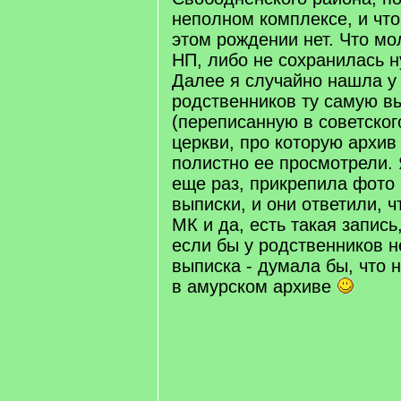
неполном комплексе, и что
этом рождении нет. Что мо
НП, либо не сохранилась н
Далее я случайно нашла у
родственников ту самую в
(переписанную в советского
церкви, про которую архив 
полистно ее просмотрели.
еще раз, прикрепила фото
выписки, и они ответили, ч
МК и да, есть такая запись
если бы у родственников 
выписка - думала бы, что 
в амурском архиве