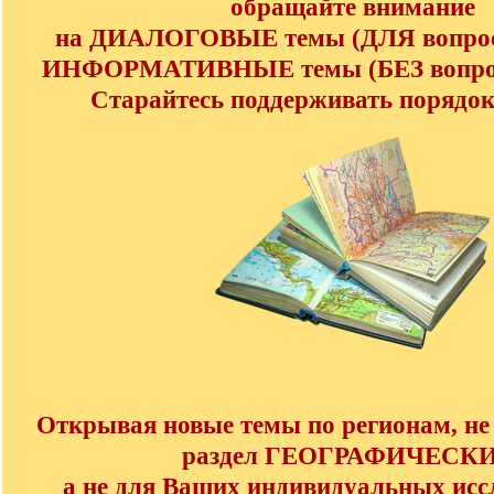
обращайте внимание
на ДИАЛОГОВЫЕ темы (ДЛЯ вопросо
ИНФОРМАТИВНЫЕ темы (БЕЗ вопросо
Старайтесь поддерживать порядок 
Открывая новые темы по регионам, не 
раздел ГЕОГРАФИЧЕСКИ
а не для Ваших индивидуальных исс