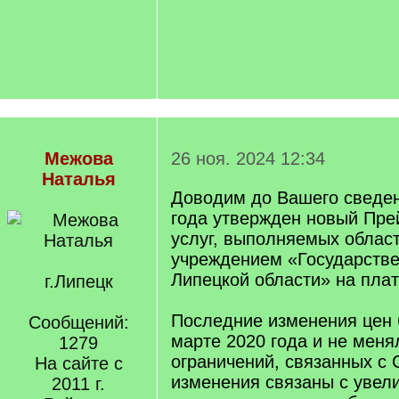
Межова
26 ноя. 2024 12:34
Наталья
Доводим до Вашего сведени
года утвержден новый Пре
услуг, выполняемых облас
учреждением «Государств
Липецкой области» на плат
г.Липецк
Последние изменения цен
Сообщений:
марте 2020 года и не меня
1279
ограничений, связанных с
На сайте с
изменения связаны с увел
2011 г.