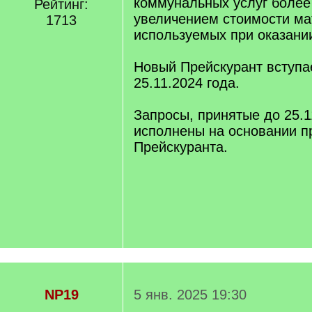
коммунальных услуг более
Рейтинг:
увеличением стоимости ма
1713
используемых при оказании
Новый Прейскурант вступае
25.11.2024 года.
Запросы, принятые до 25.1
исполнены на основании п
Прейскуранта.
NP19
5 янв. 2025 19:30