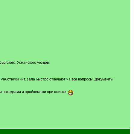
ргского, Усманского уездов.
Работники чит. зала быстро отвечают на все вопросы. Документы
ми находками и проблемами при поиске.