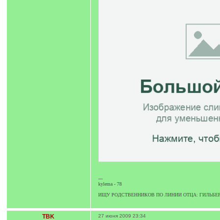
---
kylema - 78
ИЩУ РОДСТВЕННИКОВ ПО ЛИНИИ ОТЦА: ГИЛЬБЕ
TBK
27 июня 2009 23:34