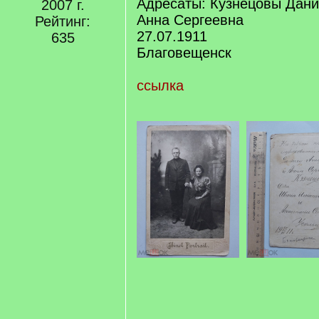
Адресаты: Кузнецовы Дани
2007 г.
Анна Сергеевна
Рейтинг:
27.07.1911
635
Благовещенск
ссылка