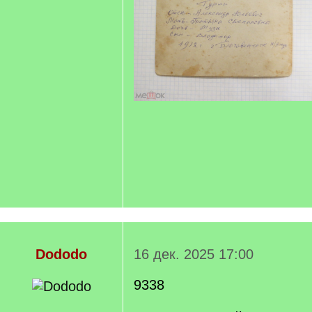
Dododo
16 дек. 2025 17:00
9338