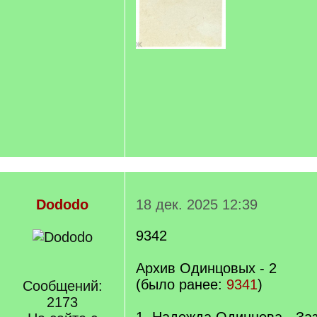
Dododo
18 дек. 2025 12:39
9342
Архив Одинцовых - 2
(было ранее:
9341
)
Сообщений:
2173