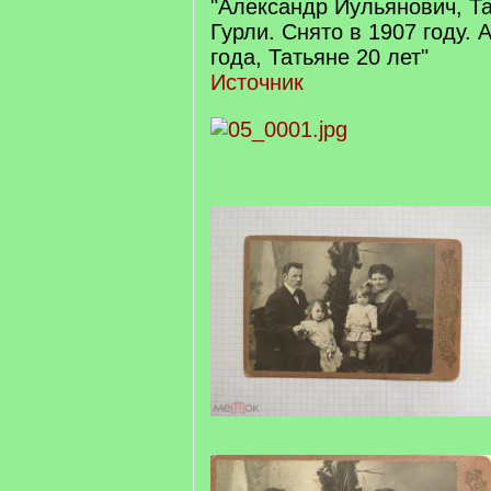
"Александр Иульянович, Т
Гурли. Снято в 1907 году. 
года, Татьяне 20 лет"
Источник