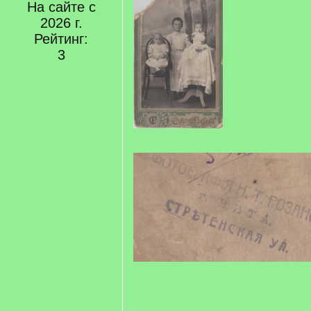
На сайте с
2026 г.
Рейтинг:
3