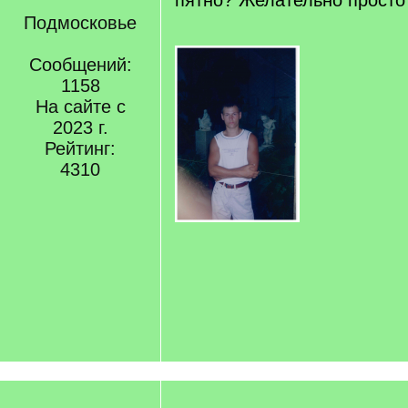
пятно? Желательно просто
Подмосковье
Сообщений:
1158
На сайте с
2023 г.
Рейтинг:
4310