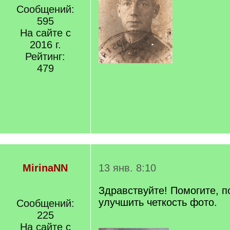
Сообщений:
595
На сайте с
2016 г.
Рейтинг:
479
MirinaNN
13 янв. 8:10
Здравствуйте! Помогите, п
улучшить четкость фото.
Сообщений:
225
На сайте с