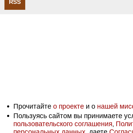
RSS
Прочитайте
о проекте
и о
нашей мис
Пользуясь сайтом вы принимаете ус
пользовательского соглашения
,
Поли
персональных данных
, даете
Соглас