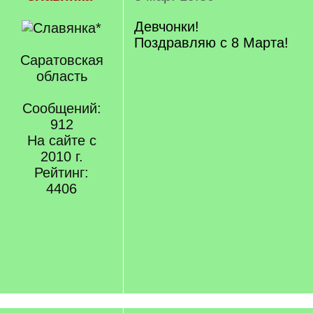
Девчонки!
Поздравляю с 8 Марта!
Саратовская
область
Сообщений:
912
На сайте с
2010 г.
Рейтинг:
4406