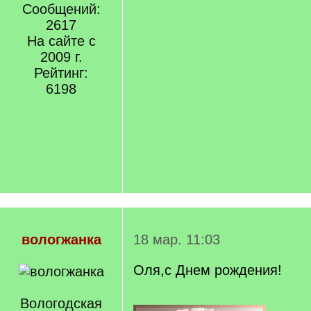
Сообщений:
2617
На сайте с
2009 г.
Рейтинг:
6198
вологжанка
18 мар. 11:03
Оля,с Днем рождения!
Вологодская