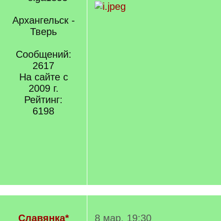
Архангельск -
Тверь
Сообщений:
2617
На сайте с
2009 г.
Рейтинг:
6198
Славянка*
8 мар. 19:30