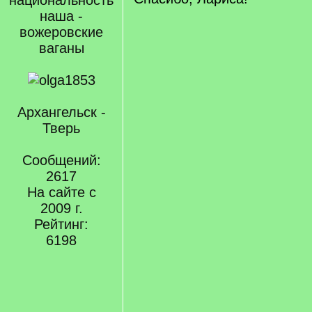
национальность
наша -
вожеровские
ваганы
Архангельск -
Тверь
Сообщений:
2617
На сайте с
2009 г.
Рейтинг:
6198