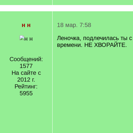
н н
18 мар. 7:58
Леночка, подлечилась ты с
времени. НЕ ХВОРАЙТЕ.
Сообщений:
1577
На сайте с
2012 г.
Рейтинг:
5955