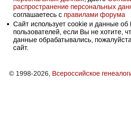
распространение персональных дан
соглашаетесь с
правилами форума
Сайт использует cookie и данные об 
пользователей, если Вы не хотите, ч
данные обрабатывались, пожалуйста
сайт.
© 1998-2026,
Всероссийское генеалог