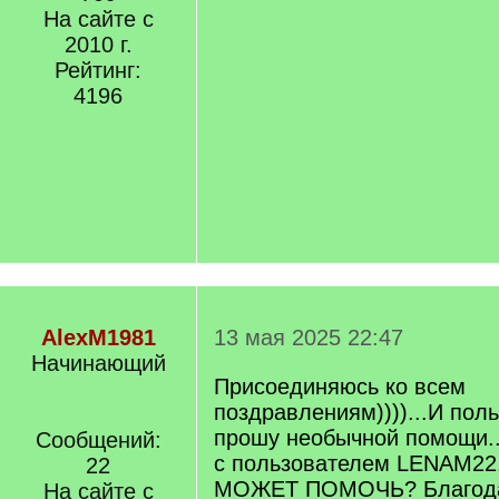
На сайте с
2010 г.
Рейтинг:
4196
AlexM1981
13 мая 2025 22:47
Начинающий
Присоединяюсь ко всем
поздравлениям))))...И пол
прошу необычной помощи..
Сообщений:
с пользователем LENAM22
22
МОЖЕТ ПОМОЧЬ? Благод
На сайте с