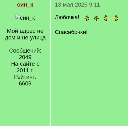
син_к
13 мая 2025 9:11
Любочка!
Мой адрес не
Спасибочки!
дом и не улица
Сообщений:
2049
На сайте с
2011 г.
Рейтинг:
6609