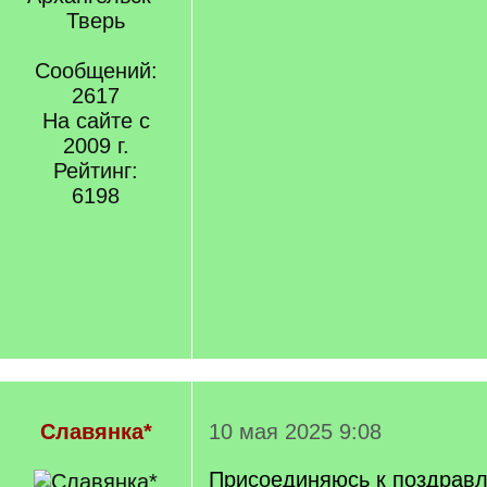
Тверь
Сообщений:
2617
На сайте с
2009 г.
Рейтинг:
6198
Славянка*
10 мая 2025 9:08
Присоединяюсь к поздрав