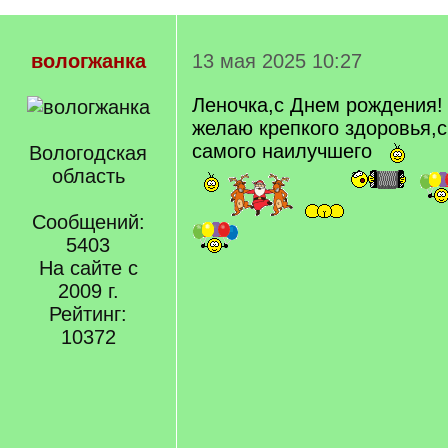
вологжанка
13 мая 2025 10:27
Леночка,с Днем рождения!
желаю крепкого здоровья,с
самого наилучшего
Вологодская
область
Сообщений:
5403
На сайте с
2009 г.
Рейтинг:
10372