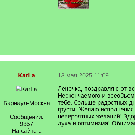
KarLa
13 мая 2025 11:09
Леночка, поздравляю от в
Нескончаемого и всеобъем
тебе, больше радостных д
Барнаул-Москва
грусти. Желаю исполнения
невероятных желаний! Здо
Сообщений:
духа и оптимизма! Обнима
9857
На сайте с