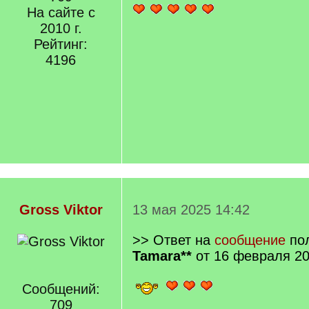
На сайте с
2010 г.
Рейтинг:
4196
Gross Viktor
13 мая 2025 14:42
>> Ответ на
сообщение
пол
Tamara**
от 16 февраля 20
Сообщений:
709