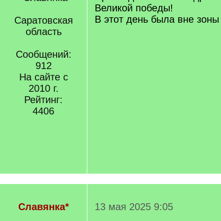
Великой победы!
В этот день была вне зоны
Саратовская
область
Сообщений:
912
На сайте с
2010 г.
Рейтинг:
4406
Славянка*
13 мая 2025 9:05