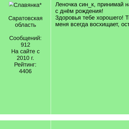
Леночка син_к, принимай 
с днём рождения!
Здоровья тебе хорошего! 
Саратовская
меня всегда восхищает, ос
область
Сообщений:
912
На сайте с
2010 г.
Рейтинг:
4406