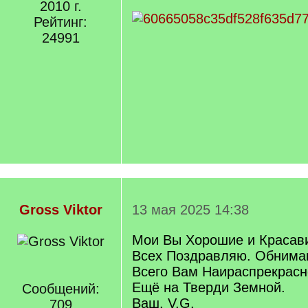
2010 г.
Рейтинг:
24991
Gross Viktor
13 мая 2025 14:38
Мои Вы Хорошие и Красав
Всех Поздравляю. Обнима
Всего Вам Наираспрекрасн
Ещё на Тверди Земной.
Сообщений:
Ваш. V.G.
709