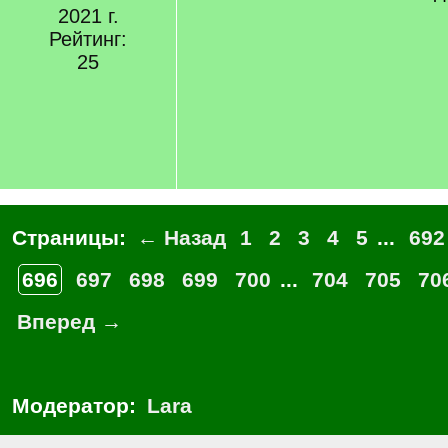
2021 г.
Рейтинг:
25
Страницы:
← Назад
1
2
3
4
5
...
692
696
697
698
699
700
...
704
705
70
Вперед →
Модератор:
Lara