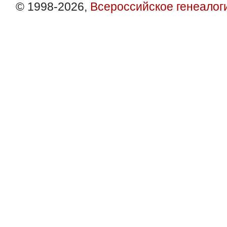
© 1998-2026,
Всероссийское генеалог