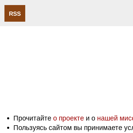
RSS
Прочитайте
о проекте
и о
нашей мис
Пользуясь сайтом вы принимаете ус