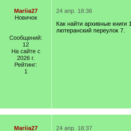
Mariia27
24 апр. 18:36
Новичок
Как найти архивные книги 
лютеранский переулок 7.
Сообщений:
12
На сайте с
2026 г.
Рейтинг:
1
Mariia27
24 апр. 18:37