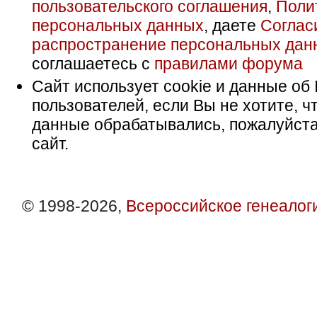
пользовательского соглашения
,
Поли
персональных данных
, даете
Соглас
распространение персональных дан
соглашаетесь с
правилами форума
Сайт использует cookie и данные об 
пользователей, если Вы не хотите, ч
данные обрабатывались, пожалуйста
сайт.
© 1998-2026,
Всероссийское генеалог