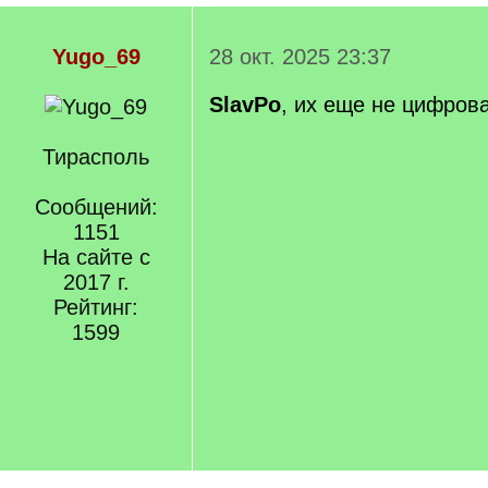
Yugo_69
28 окт. 2025 23:37
SlavPo
, их еще не цифров
Тирасполь
Сообщений:
1151
На сайте с
2017 г.
Рейтинг:
1599