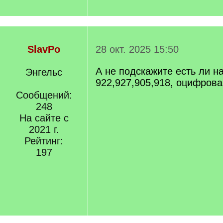
SlavPo
28 окт. 2025 15:50
А не подскажите есть ли н
Энгельс
922,927,905,918, оцифрова
Сообщений:
248
На сайте с
2021 г.
Рейтинг:
197