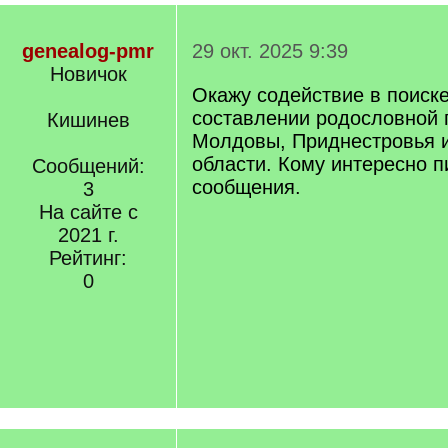
genealog-pmr
29 окт. 2025 9:39
Новичок
Окажу содействие в поиск
составлении родословной 
Кишинев
Молдовы, Приднестровья 
области. Кому интересно 
Сообщений:
сообщения.
3
На сайте с
2021 г.
Рейтинг:
0