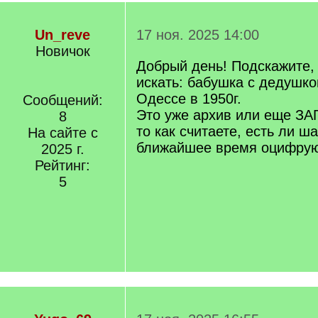
Un_reve
17 ноя. 2025 14:00
Новичок
Добрый день! Подскажите, 
искать: бабушка с дедушко
Одессе в 1950г.
Сообщений:
Это уже архив или еще ЗАГ
8
то как считаете, есть ли ша
На сайте с
ближайшее время оцифрую
2025 г.
Рейтинг:
5