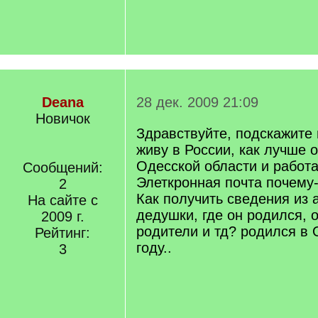
Deana
28 дек. 2009 21:09
Новичок
Здравствуйте, подскажите 
живу в России, как лучше 
Одесской области и работа
Сообщений:
Элеткронная почта почему-
2
Как получить сведения из 
На сайте с
дедушки, где он родился, о
2009 г.
родители и тд? родился в 
Рейтинг:
году..
3