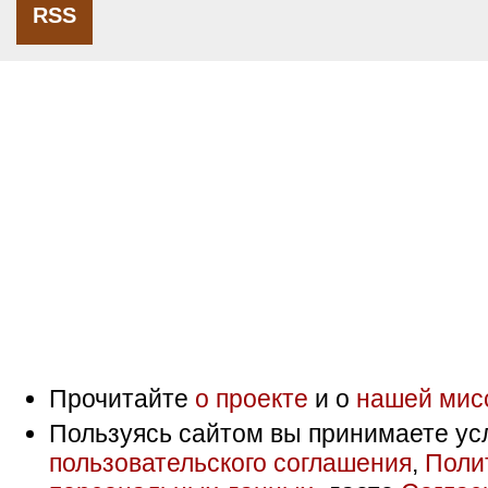
RSS
Прочитайте
о проекте
и о
нашей мис
Пользуясь сайтом вы принимаете ус
пользовательского соглашения
,
Поли