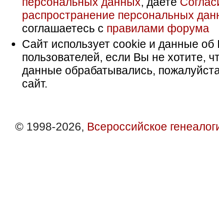
персональных данных
, даете
Соглас
распространение персональных дан
соглашаетесь с
правилами форума
Сайт использует cookie и данные об 
пользователей, если Вы не хотите, ч
данные обрабатывались, пожалуйста
сайт.
© 1998-2026,
Всероссийское генеалог