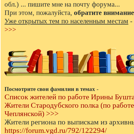
обл.) ... пишите мне на почту форума...
При этом, пожалуйста,
обратите внимание
Уже открытых тем по населенным местам
>>>
Посмотрите свои фамилии в темах -
Список жителей по работе Ирины Бушт
Жители Стародубского полка (по работ
Чеплянской) >>>
Жители региона по выпискам из архивн
https://forum.vgd.ru/792/122294/