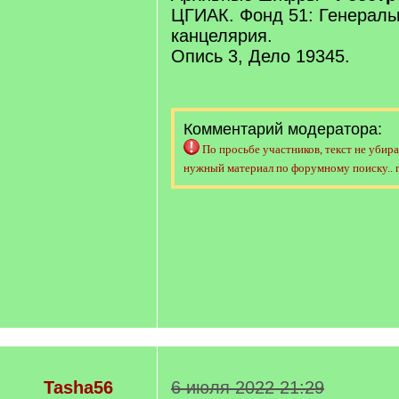
ЦГИАК. Фонд 51: Генераль
канцелярия.
Опись 3, Дело 19345.
Комментарий модератора:
По просьбе участников, текст не убира
нужный материал по форумному поиску.. 
Tasha56
6 июля 2022 21:29