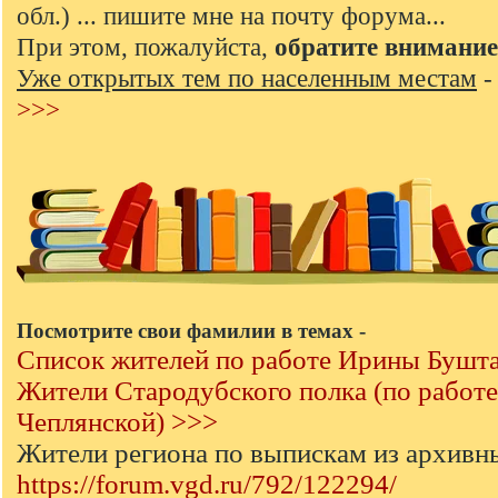
обл.) ... пишите мне на почту форума...
При этом, пожалуйста,
обратите внимание
Уже открытых тем по населенным местам
>>>
Посмотрите свои фамилии в темах -
Список жителей по работе Ирины Бушт
Жители Стародубского полка (по работ
Чеплянской) >>>
Жители региона по выпискам из архивн
https://forum.vgd.ru/792/122294/