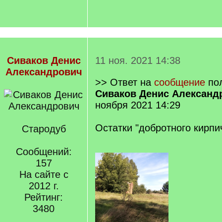
Сиваков Денис
11 ноя. 2021 14:38
Александрович
>> Ответ на
сообщение
пол
Сиваков Денис Александ
ноября 2021 14:29
Остатки "добротного кирпич
Стародуб
Сообщений:
157
На сайте с
2012 г.
Рейтинг:
3480