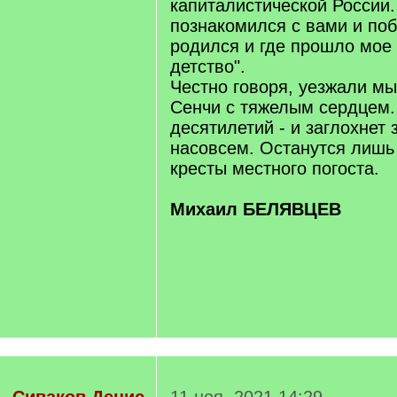
капиталистической России.
познакомился с вами и поб
родился и где прошло мое
детство".
Честно говоря, уезжали мы
Сенчи с тяжелым сердцем.
десятилетий - и заглохнет 
насовсем. Останутся лишь
кресты местного погоста.
Михаил БЕЛЯВЦЕВ