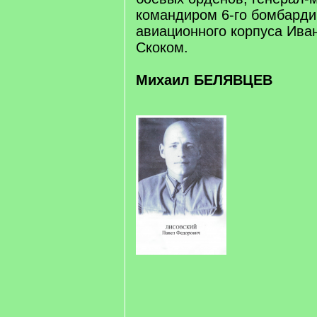
командиром 6-го бомбарди
авиационного корпуса Ива
Скоком.
Михаил БЕЛЯВЦЕВ