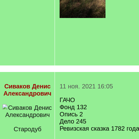
Сиваков Денис
11 ноя. 2021 16:05
Александрович
ГАЧО
Фонд 132
Опись 2
Дело 245
Ревизская сказка 1782 год
Стародуб