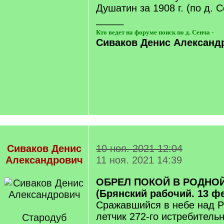
Душатин за 1908 г. (по д. 
_____
Кто ведет на форуме поиск по д. Сенча -
Сиваков Денис Александ
Сиваков Денис
10 ноя. 2021 12:04
Александрович
11 ноя. 2021 14:39
ОБРЕЛ ПОКОЙ В РОДНОЙ
(Брянский рабочий. 13 фе
Сражавшийся в небе над 
летчик 272-го истребитель
Стародуб