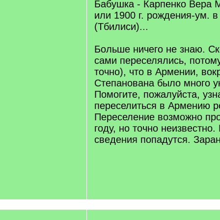
Бабушка - Карпенко Вера 
или 1900 г. рождения-ум. в 
(Тбилиси)...
Больше ничего не знаю. Ск
сами переселялись, потому
точно), что в Армении, вок
Степанована было много ук
Помогите, пожалуйста, узн
переселиться в Армению р
Переселение возможно пр
году, но точно неизвестно.
сведения попадутся. Заран