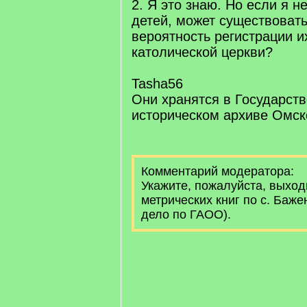
2. Я это знаю. Но если я 
детей, может существовать
вероятность регистрации и
католической церкви?
Tasha56
Они хранятся в Государст
историческом архиве Омск
Комментарий модератора:
Укажите, пожалуйста, выхо
метрических книг по с. Баже
дело по ГАОО).