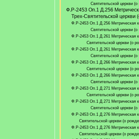
Святительской церкви (о б
Ф.Р-2453 Оп.1 Д.256 Метричес
Трех-Святительской церкви (о
Ф.Р-2453 Оп.1 Д.256 Метрическая к
Святительской церкви (о б
Ф.Р-2453 Оп.1 Д.261 Метрическая к
Святительской церкви (о ро
Ф.Р-2453 Оп.1 Д.261 Метрическая к
Святительской церкви (о б
Ф.Р-2453 Оп.1 Д.266 Метрическая к
Святительской церкви (о ро
Ф.Р-2453 Оп.1 Д.266 Метрическая к
Святительской церкви (о б
Ф.Р-2453 Оп.1 Д.271 Метрическая к
Святительской церкви (о ро
Ф.Р-2453 Оп.1 Д.271 Метрическая к
Святительской церкви (о б
Ф.Р-2453 Оп.1 Д.276 Метрическая к
Святительской церкви (о рожден
Ф.Р-2453 Оп.1 Д.276 Метрическая к
Святительской церкви (о рожден