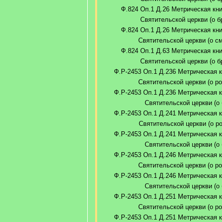
Ф.824 Оп.1 Д.26 Метрическая кни
Святительской церкви (о бр
Ф.824 Оп.1 Д.26 Метрическая кни
Святительской церкви (о см
Ф.824 Оп.1 Д.63 Метрическая кни
Святительской церкви (о бр
Ф.Р-2453 Оп.1 Д.236 Метрическая к
Святительской церкви (о ро
Ф.Р-2453 Оп.1 Д.236 Метрическая к
Святительской церкви (о б
Ф.Р-2453 Оп.1 Д.241 Метрическая к
Святительской церкви (о ро
Ф.Р-2453 Оп.1 Д.241 Метрическая к
Святительской церкви (о б
Ф.Р-2453 Оп.1 Д.246 Метрическая к
Святительской церкви (о ро
Ф.Р-2453 Оп.1 Д.246 Метрическая к
Святительской церкви (о б
Ф.Р-2453 Оп.1 Д.251 Метрическая к
Святительской церкви (о ро
Ф.Р-2453 Оп.1 Д.251 Метрическая к