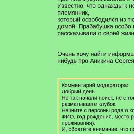
Известно, что однажды к н
племянник,
который освободился из т
домой. Прабабушка особо 
рассказывала о своей жизн
Очень хочу найти информа
нибудь про Аникина Сергея
Комментарий модератора:
Добрый день.
Не так начали поиск, не с то
разматываете клубок.
Начните с персоны рода о ко
ФИО, год рождения, место 
проживания).
И, обратите внимание, что 