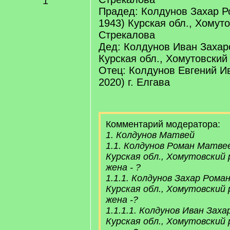
1
Прадед: Колдунов Захар Р
1943) Курская обл., Хомуто
Стрекалова
Дед: Колдунов Иван Захар
Курская обл., Хомутовский 
Отец: Колдунов Евгений И
2020) г. Елгава
Комментарий модератора:
1. Колдунов Матвей
1.1. Колдунов Роман Матвее
Курская обл., Хомутовский 
жена - ?
1.1.1. Колдунов Захар Роман
Курская обл., Хомутовский 
жена -?
1.1.1.1. Колдунов Иван Заха
Курская обл., Хомутовский 