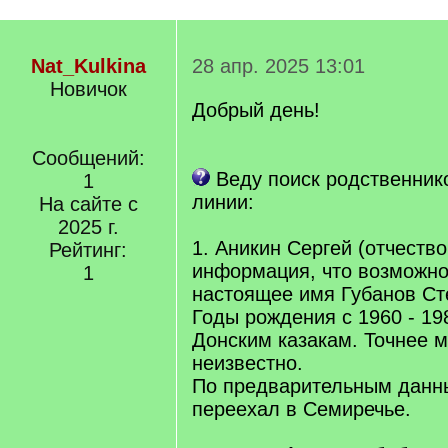
Nat_Kulkina
28 апр. 2025 13:01
Новичок
Добрый день!
Сообщений:
Веду поиск родственник
1
линии:
На сайте с
2025 г.
1. Аникин Сергей (отчество
Рейтинг:
информация, что возможно
1
настоящее имя Губанов Ст
Годы рождения с 1960 - 198
Донским казакам. Точнее 
неизвестно.
По предварительным данн
переехал в Семиречье.