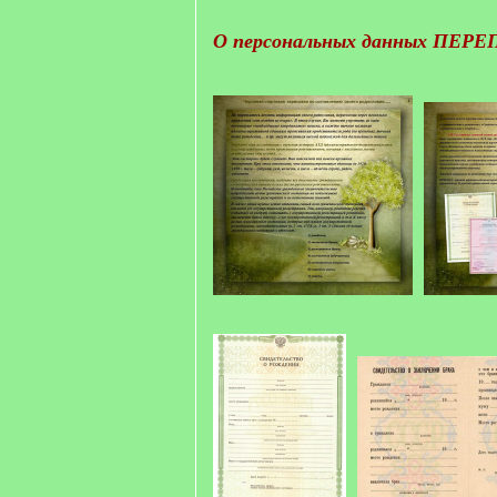
О персональных данных
ПЕРЕП