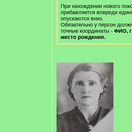
При нахождении нового пок
прибавляется впереди един
опускаются вниз.
Обязательно у персон долж
точные координаты -
ФИО, г
место рождения.