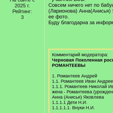
Совсем ничего нет по баб
2025 г.
(Ларионова) Анна(Анисья) 
Рейтинг:
ее фото.
3
Буду благодарна за инфор
Комментарий модератора:
Черновая Поколенная рос
РОМАНТЕЕВЫ
1. Романтеев Андрей
1.1. Романтеев Иван Андрее
1.1.1. Романтеев Николай И
жена - Романтеева (урожде
Анна (Анисья) Яковлева
1.1.1.1 Дети Н.И.
1.1.1.1.1. Внуки Н.И.