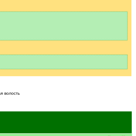
я волость