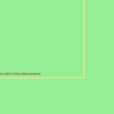
на сайте Олега Викторовича