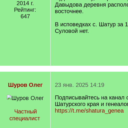
2014 г.
Давыдова деревня распол
Рейтинг:
восточнее.
647
В исповедках с. Шатур за 17
Суловой нет.
Шуров Олег
23 янв. 2025 14:19
Подписывайтесь на канал 
Шатурского края и генеало
https://t.me/shatura_genea
Частный
специалист