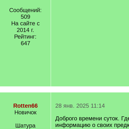
Сообщений:
509
На сайте с
2014 г.
Рейтинг:
647
Rotten66
28 янв. 2025 11:14
Новичок
Доброго времени суток. Гд
информацию о своих предк
Шатура