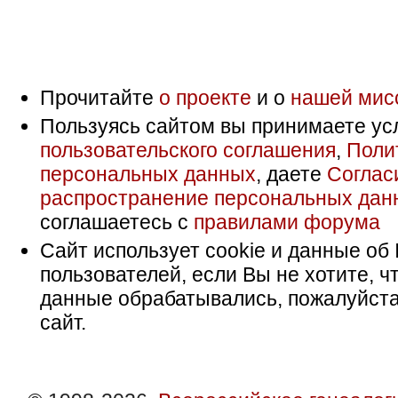
Прочитайте
о проекте
и о
нашей мис
Пользуясь сайтом вы принимаете ус
пользовательского соглашения
,
Поли
персональных данных
, даете
Соглас
распространение персональных дан
соглашаетесь с
правилами форума
Сайт использует cookie и данные об 
пользователей, если Вы не хотите, ч
данные обрабатывались, пожалуйста
сайт.