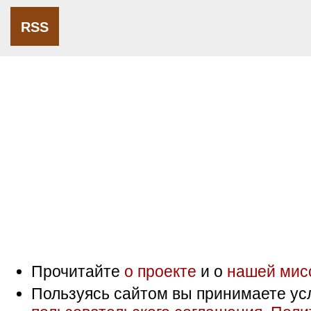
RSS
Прочитайте
о проекте
и о
нашей мис
Пользуясь сайтом вы принимаете ус