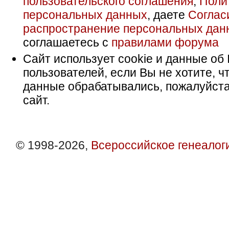
пользовательского соглашения
,
Поли
персональных данных
, даете
Соглас
распространение персональных дан
соглашаетесь с
правилами форума
Сайт использует cookie и данные об 
пользователей, если Вы не хотите, ч
данные обрабатывались, пожалуйста
сайт.
© 1998-2026,
Всероссийское генеалог