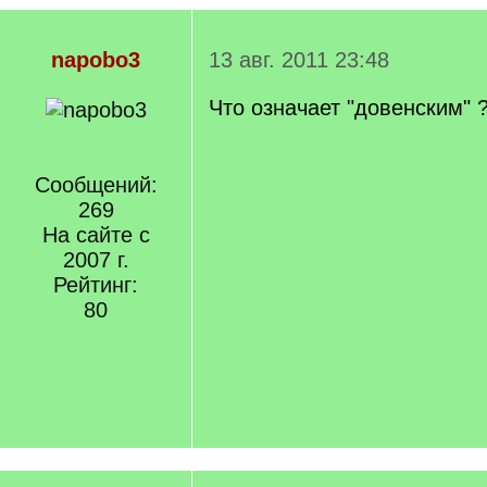
napobo3
13 авг. 2011 23:48
Что означает "довенским" 
Сообщений:
269
На сайте с
2007 г.
Рейтинг:
80