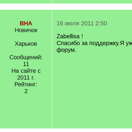
ВНА
16 июля 2011 2:50
Новичок
Zabellisa !
Спасибо за поддержку.Я уж
Харьков
форум.
Сообщений:
11
На сайте с
2011 г.
Рейтинг:
2