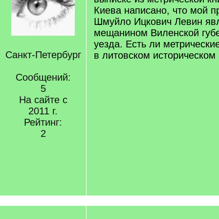
Киева написано, что мой п
Шмуйло Ицкович Левин яв
мещанином Виленской губ
уезда. Есть ли метрические
Санкт-Петербург
в литовском историческом
Сообщений:
5
На сайте с
2011 г.
Рейтинг:
2