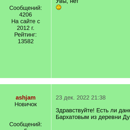
Увы, нет
]
Сообщений:
4206
На сайте с
2012 г.
Рейтинг:
13582
ashjam
23 дек. 2022 21:38
Новичок
Здравствуйте! Есть ли дан
Бархатовым из деревни Ду
Сообщений: