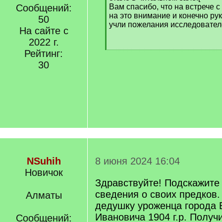
]
Сообщений:
Вам спасибо, что на встрече 
на это внимание и конечно ру
50
учли пожелания исследовател
На сайте с
2022 г.
Рейтинг:
30
NSuhih
8 июня 2024 16:04
Новичок
Здравствуйте! Подскажите
сведения о своих предков.
Алматы
дедушку уроженца города 
Ивановича 1904 г.р. Получи
Сообщений: