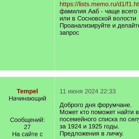
https://lists.memo.ru/d1/f1.h
фамилия Ааб - чаще всего
или в Сосновской волости
Проанализируйте и делайт
запрос
Tempel
11 июня 2024 22:33
Начинающий
Доброго дня форумчане.
Может кто поможет найти в
посемейного списка по се
Сообщений:
за 1924 и 1925 годы.
27
Предложения в личку.
На сайте с