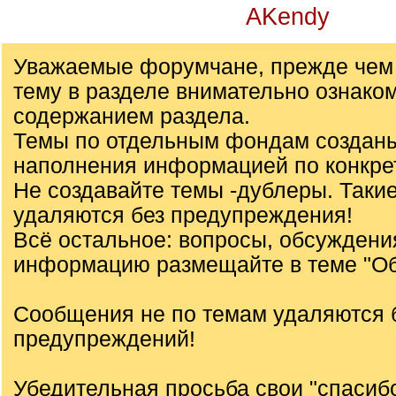
AKendy
Уважаемые форумчане, прежде чем 
тему в разделе внимательно ознаком
содержанием раздела.
Темы по отдельным фондам создан
наполнения информацией по конкре
Не создавайте темы -дублеры. Таки
удаляются без предупреждения!
Всё остальное: вопросы, обсуждени
информацию размещайте в теме "О
Сообщения не по темам удаляются 
предупреждений!
Убедительная просьба свои "спасиб