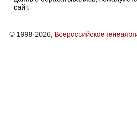
сайт.
© 1998-2026,
Всероссийское генеалог