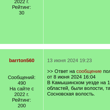
2022 г.
Рейтинг:
30
barrton560
13 июня 2024 19:23
>> Ответ на
сообщение
по
от 8 июня 2024 16:04
Сообщений:
В Камышинском уезде на 1
490
областей, были волости, та
На сайте с
Сосновская волость.
2022 г.
Рейтинг:
200