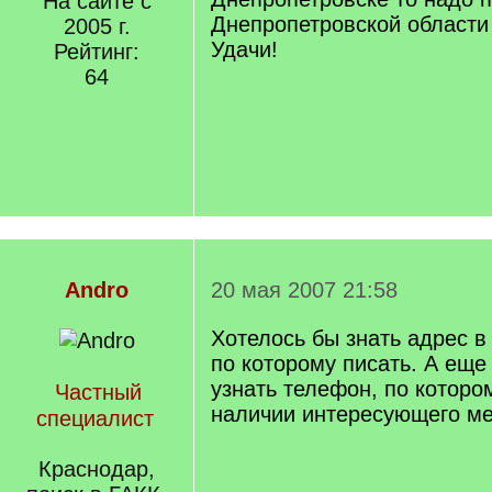
На сайте с
Днепропетровской области 
2005 г.
Удачи!
Рейтинг:
64
Andro
20 мая 2007 21:58
Хотелось бы знать адрес в
по которому писать. А еще
узнать телефон, по которо
Частный
наличии интересующего ме
специалист
Краснодар,