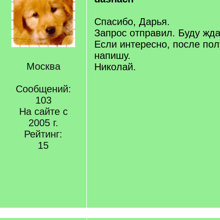
Спасибо, Дарья.
Запрос отправил. Буду жда
Если интересно, после пол
напишу.
Москва
Николай.
Сообщений:
103
На сайте с
2005 г.
Рейтинг:
15