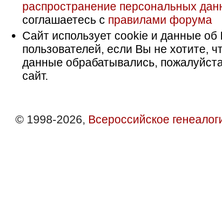
распространение персональных дан
соглашаетесь с
правилами форума
Сайт использует cookie и данные об 
пользователей, если Вы не хотите, ч
данные обрабатывались, пожалуйста
сайт.
© 1998-2026,
Всероссийское генеалог