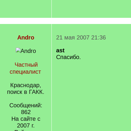
Andro
21 мая 2007 21:36
ast
Спасибо.
Частный
специалист
Краснодар,
поиск в ГАКК.
Сообщений:
862
На сайте с
2007 г.