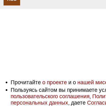
Прочитайте
о проекте
и о
нашей мис
Пользуясь сайтом вы принимаете ус
пользовательского соглашения
,
Поли
персональных данных
, даете
Соглас