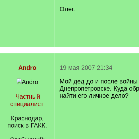
Олег.
Andro
19 мая 2007 21:34
Мой дед до и после войны
Днепропетровске. Куда обр
найти его личное дело?
Частный
специалист
Краснодар,
поиск в ГАКК.