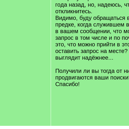
года назад, но, надеюсь, ч
откликнитесь.
Видимо, буду обращаться 
предке, когда служившем 
в вашем сообщении, что м
запрос в том числе и по по
это, что можно прийти в эт
оставить запрос на месте?
выглядит надёжнее...
Получили ли вы тогда от н
продвигаются ваши поиски
Спасибо!