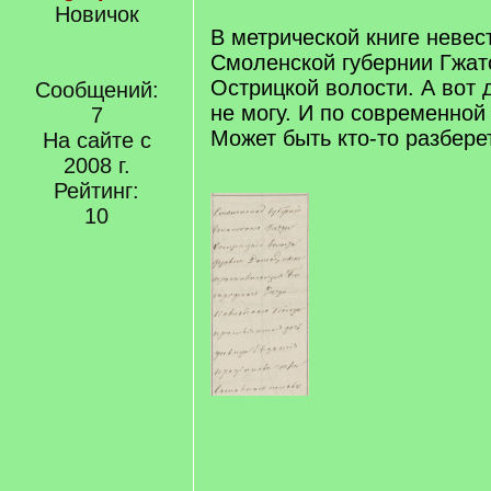
Новичок
В метрической книге невес
Смоленской губернии Гжат
Острицкой волости. А вот 
Сообщений:
не могу. И по современной 
7
Может быть кто-то разбере
На сайте с
2008 г.
Рейтинг:
10