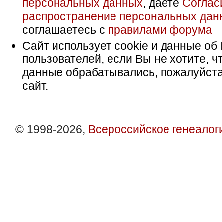
персональных данных
, даете
Соглас
распространение персональных дан
соглашаетесь с
правилами форума
Сайт использует cookie и данные об 
пользователей, если Вы не хотите, ч
данные обрабатывались, пожалуйста
сайт.
© 1998-2026,
Всероссийское генеалог