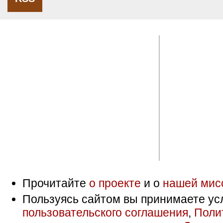
Прочитайте
о проекте
и о
нашей мис
Пользуясь сайтом вы принимаете ус
пользовательского соглашения
,
Поли