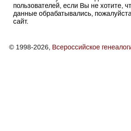
пользователей, если Вы не хотите, ч
данные обрабатывались, пожалуйста
сайт.
© 1998-2026,
Всероссийское генеалог