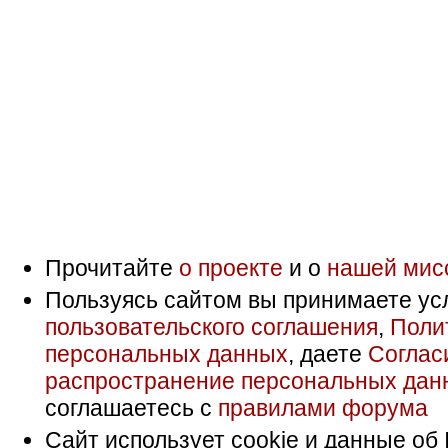
Прочитайте
о проекте
и о
нашей мис
Пользуясь сайтом вы принимаете ус
пользовательского соглашения
,
Поли
персональных данных
, даете
Соглас
распространение персональных дан
соглашаетесь с
правилами форума
Сайт использует cookie и данные об 