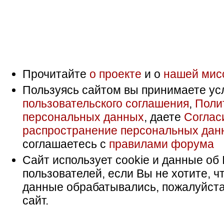
Прочитайте
о проекте
и о
нашей мис
Пользуясь сайтом вы принимаете ус
пользовательского соглашения
,
Поли
персональных данных
, даете
Соглас
распространение персональных дан
соглашаетесь с
правилами форума
Сайт использует cookie и данные об 
пользователей, если Вы не хотите, ч
данные обрабатывались, пожалуйста
сайт.