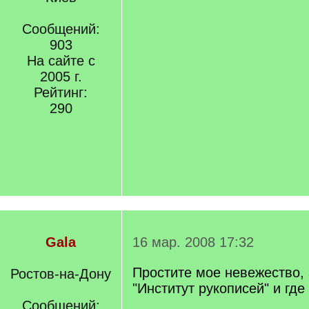
Сообщений:
903
На сайте с
2005 г.
Рейтинг:
290
Gala
16 мар. 2008 17:32
Простите мое невежество, 
Ростов-на-Дону
"Институт рукописей" и где
Сообщений: