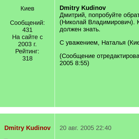
Dmitry Kudinov
Киев
Дмитрий, попробуйте обрат
(Николай Владимирович). 
Сообщений:
должен знать.
431
На сайте с
С уважением, Наталья (Ки
2003 г.
Рейтинг:
(Сообщение отредактирова
318
2005 8:55)
Dmitry Kudinov
20 авг. 2005 22:40