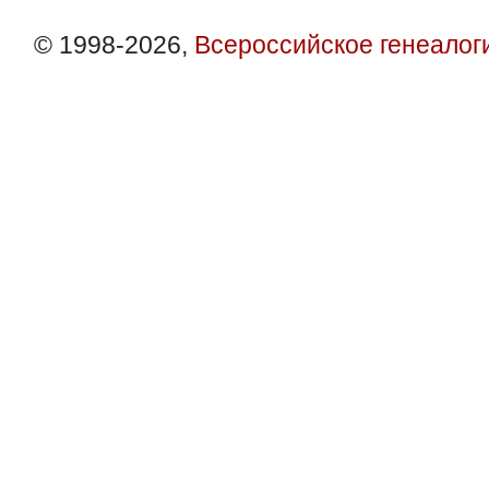
© 1998-2026,
Всероссийское генеалог