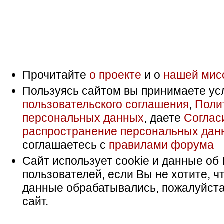
Прочитайте
о проекте
и о
нашей мис
Пользуясь сайтом вы принимаете ус
пользовательского соглашения
,
Поли
персональных данных
, даете
Соглас
распространение персональных дан
соглашаетесь с
правилами форума
Сайт использует cookie и данные об 
пользователей, если Вы не хотите, ч
данные обрабатывались, пожалуйста
сайт.