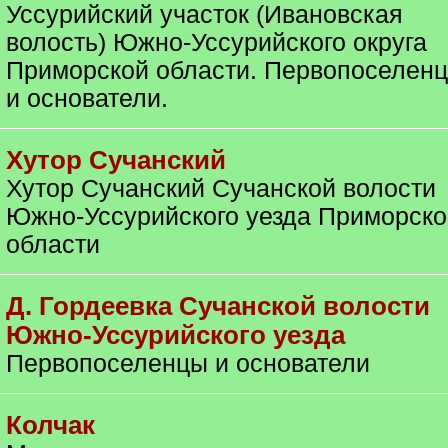
Уссурийский участок (Ивановская
волость) Южно-Уссурийского округа
Приморской области. Первопоселен
и основатели.
Хутор Сучанский
Хутор Сучанский Сучанской волости
Южно-Уссурийского уезда Приморско
области
Д. Гордеевка Сучанской волости
Южно-Уссурийского уезда
Первопоселенцы и основатели
Колчак