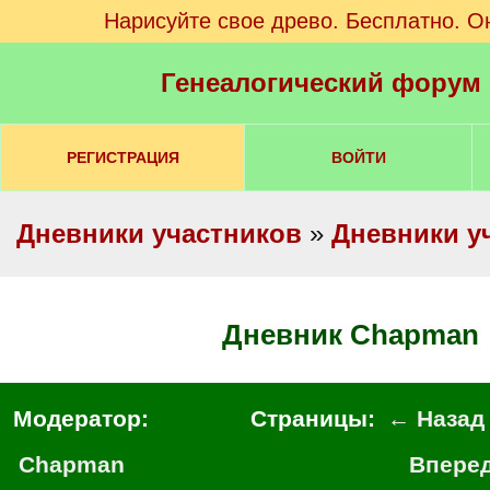
Нарисуйте свое древо. Бесплатно. О
Генеалогический форум
РЕГИСТРАЦИЯ
ВОЙТИ
Дневники участников
»
Дневники у
Дневник Chapman
Модератор:
Страницы:
← Назад
Chapman
Впере