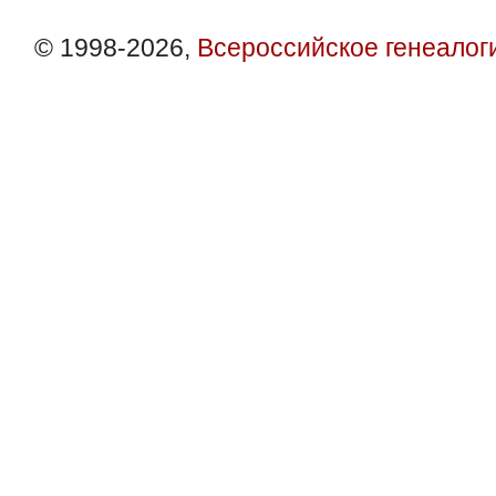
© 1998-2026,
Всероссийское генеалог