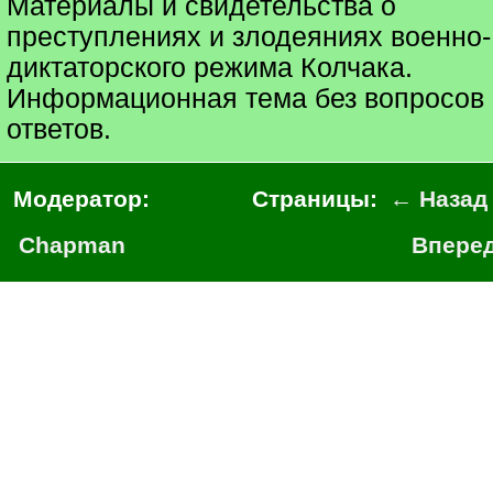
Материалы и свидетельства о
преступлениях и злодеяниях военно-
диктаторского режима Колчака.
Информационная тема без вопросов 
ответов.
Модератор:
Страницы:
← Назад
Chapman
Впере